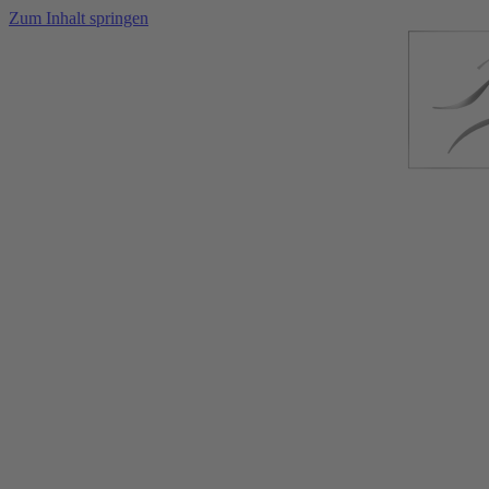
Zum Inhalt springen