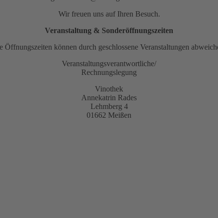
Wir freuen uns auf Ihren Besuch.
Veranstaltung & Sonderöffnungszeiten
e Öffnungszeiten können durch geschlossene Veranstaltungen abweich
Veranstaltungsverantwortliche/
Rechnungslegung
Vinothek
Annekatrin Rades
Lehmberg 4
01662 Meißen