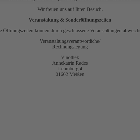
Wir freuen uns auf Ihren Besuch.
Veranstaltung & Sonderöffnungszeiten
e Öffnungszeiten können durch geschlossene Veranstaltungen abweich
Veranstaltungsverantwortliche/
Rechnungslegung
Vinothek
Annekatrin Rades
Lehmberg 4
01662 Meißen