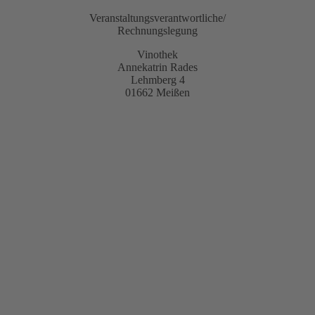
Veranstaltungsverantwortliche/
Rechnungslegung
Vinothek
Annekatrin Rades
Lehmberg 4
01662 Meißen