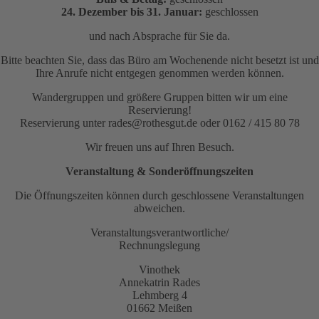
24. Dezember bis 31. Januar:
geschlossen
und nach Absprache für Sie da.
Bitte beachten Sie, dass das Büro am Wochenende nicht besetzt ist und
Ihre Anrufe nicht entgegen genommen werden können.
Wandergruppen und größere Gruppen bitten wir um eine
Reservierung!
Reservierung unter rades@rothesgut.de oder 0162 / 415 80 78
Wir freuen uns auf Ihren Besuch.
Veranstaltung & Sonderöffnungszeiten
Die Öffnungszeiten können durch geschlossene Veranstaltungen
abweichen.
Veranstaltungsverantwortliche/
Rechnungslegung
Vinothek
Annekatrin Rades
Lehmberg 4
01662 Meißen