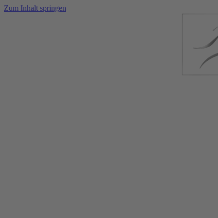
Zum Inhalt springen