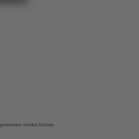
gen genommen werden können.
!