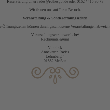
Reservierung unter rades@rothesgut.de oder 0162 / 415 80 78
Wir freuen uns auf Ihren Besuch.
Veranstaltung & Sonderöffnungszeiten
e Öffnungszeiten können durch geschlossene Veranstaltungen abweich
Veranstaltungsverantwortliche/
Rechnungslegung
Vinothek
Annekatrin Rades
Lehmberg 4
01662 Meißen