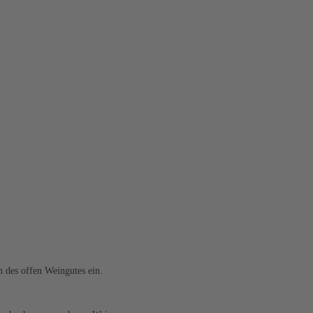
n des offen Weingutes ein.