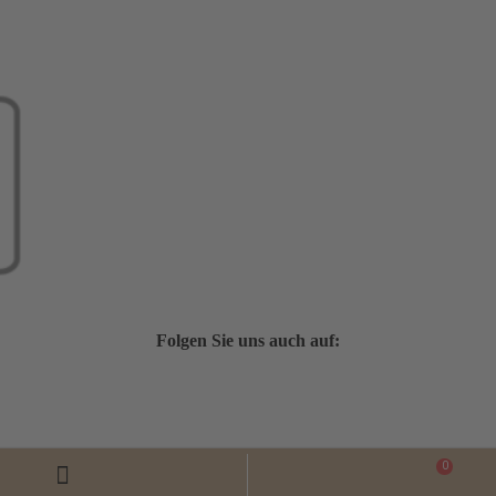
Folgen Sie uns auch auf:
0