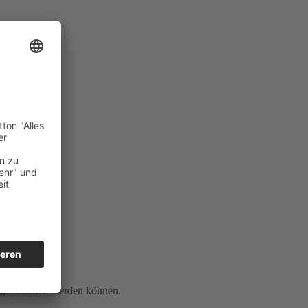
gen genommen werden können.