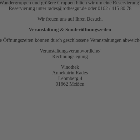
Wandergruppen und größere Gruppen bitten wir um eine Reservierung
Reservierung unter rades@rothesgut.de oder 0162 / 415 80 78
Wir freuen uns auf Ihren Besuch.
Veranstaltung & Sonderöffnungszeiten
e Öffnungszeiten können durch geschlossene Veranstaltungen abweich
Veranstaltungsverantwortliche/
Rechnungslegung
Vinothek
Annekatrin Rades
Lehmberg 4
01662 Meißen