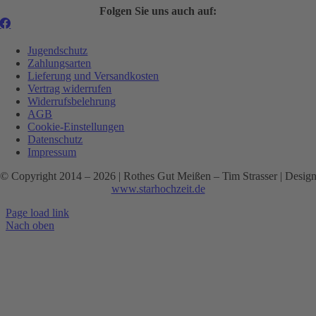
Folgen Sie uns auch auf:
Jugendschutz
Zahlungsarten
Lieferung und Versandkosten
Vertrag widerrufen
Widerrufsbelehrung
AGB
Cookie-Einstellungen
Datenschutz
Impressum
© Copyright 2014 –
2026 | Rothes Gut Meißen – Tim Strasser | Desig
www.starhochzeit.de
Page load link
Nach oben