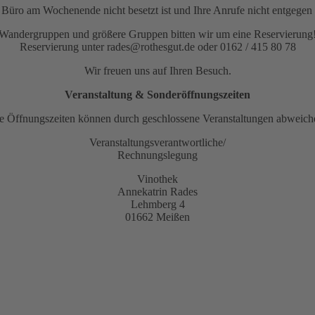
as Büro am Wochenende nicht besetzt ist und Ihre Anrufe nicht entge
Wandergruppen und größere Gruppen bitten wir um eine Reservierung
Reservierung unter rades@rothesgut.de oder 0162 / 415 80 78
Wir freuen uns auf Ihren Besuch.
Veranstaltung & Sonderöffnungszeiten
e Öffnungszeiten können durch geschlossene Veranstaltungen abweich
Veranstaltungsverantwortliche/
Rechnungslegung
Vinothek
Annekatrin Rades
Lehmberg 4
01662 Meißen