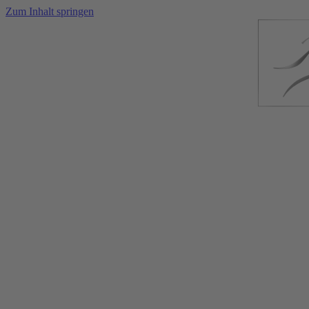
Zum Inhalt springen