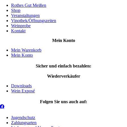
Rothes Gut Meißen
Shop
Veranstaltungen
Vinothek/Öffnungszeiten
Weinprobe
Kontakt
Mein Konto
Mein Warenkorb
Mein Konto
Sicher und einfach bezahlen:
Wiederverkäufer
Downloads
Wein Exposé
Folgen Sie uns auch auf:
Jugendschutz
Zahlungsarten