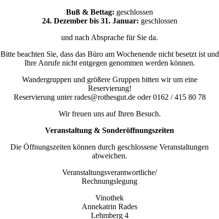
Buß & Bettag:
geschlossen
24. Dezember bis 31. Januar:
geschlossen
und nach Absprache für Sie da.
Bitte beachten Sie, dass das Büro am Wochenende nicht besetzt ist und
Ihre Anrufe nicht entgegen genommen werden können.
Wandergruppen und größere Gruppen bitten wir um eine
Reservierung!
Reservierung unter rades@rothesgut.de oder 0162 / 415 80 78
Wir freuen uns auf Ihren Besuch.
Veranstaltung & Sonderöffnungszeiten
Die Öffnungszeiten können durch geschlossene Veranstaltungen
abweichen.
Veranstaltungsverantwortliche/
Rechnungslegung
Vinothek
Annekatrin Rades
Lehmberg 4