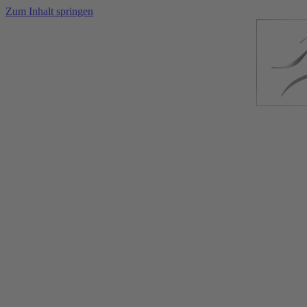
Zum Inhalt springen