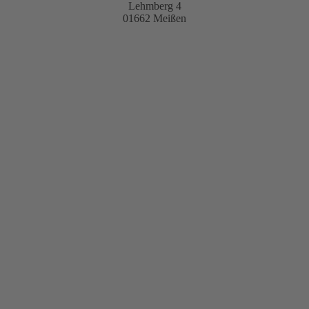
Lehmberg 4
01662 Meißen