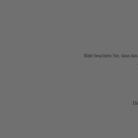
Bitte beachten Sie, dass d
Di