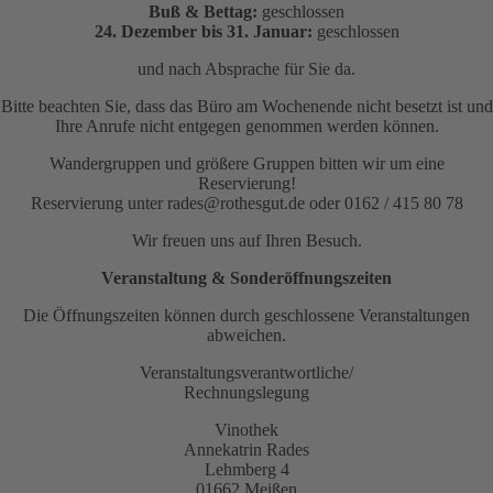
Buß & Bettag:
geschlossen
24. Dezember bis 31. Januar:
geschlossen
und nach Absprache für Sie da.
Bitte beachten Sie, dass das Büro am Wochenende nicht besetzt ist und
Ihre Anrufe nicht entgegen genommen werden können.
Wandergruppen und größere Gruppen bitten wir um eine
Reservierung!
Reservierung unter rades@rothesgut.de oder 0162 / 415 80 78
Wir freuen uns auf Ihren Besuch.
Veranstaltung & Sonderöffnungszeiten
Die Öffnungszeiten können durch geschlossene Veranstaltungen
abweichen.
Veranstaltungsverantwortliche/
Rechnungslegung
Vinothek
Annekatrin Rades
Lehmberg 4
01662 Meißen