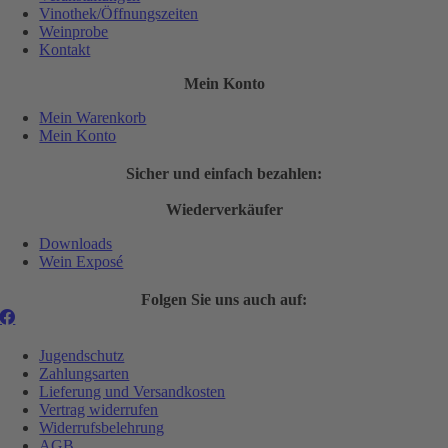
Vinothek/Öffnungszeiten
Weinprobe
Kontakt
Mein Konto
Mein Warenkorb
Mein Konto
Sicher und einfach bezahlen:
Wiederverkäufer
Downloads
Wein Exposé
Folgen Sie uns auch auf:
Jugendschutz
Zahlungsarten
Lieferung und Versandkosten
Vertrag widerrufen
Widerrufsbelehrung
AGB