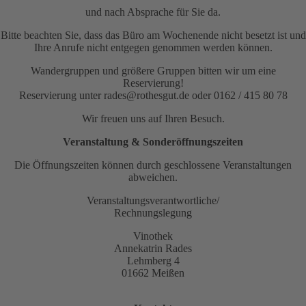
und nach Absprache für Sie da.
Bitte beachten Sie, dass das Büro am Wochenende nicht besetzt ist und
Ihre Anrufe nicht entgegen genommen werden können.
Wandergruppen und größere Gruppen bitten wir um eine
Reservierung!
Reservierung unter rades@rothesgut.de oder 0162 / 415 80 78
Wir freuen uns auf Ihren Besuch.
Veranstaltung & Sonderöffnungszeiten
Die Öffnungszeiten können durch geschlossene Veranstaltungen
abweichen.
Veranstaltungsverantwortliche/
Rechnungslegung
Vinothek
Annekatrin Rades
Lehmberg 4
01662 Meißen