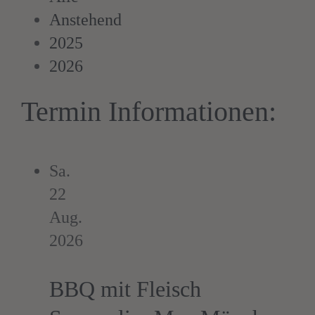
Anstehend
2025
2026
Termin Informationen:
Sa.
22
Aug.
2026
BBQ mit Fleisch