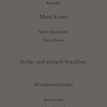
Kontakt
Mein Konto
Mein Warenkorb
Mein Konto
Sicher und einfach bezahlen:
Wiederverkäufer
Downloads