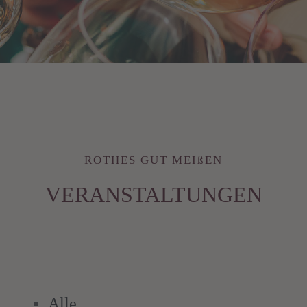
ROTHES GUT MEIßEN
VERANSTALTUNGEN
Alle