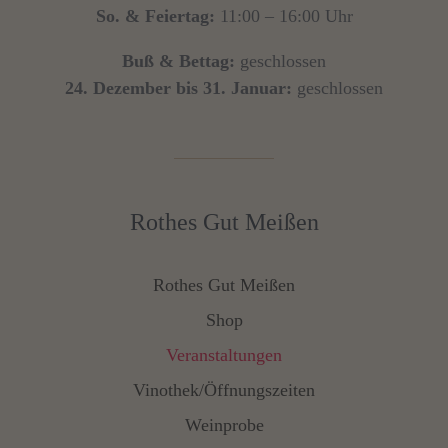
So. & Feiertag:
11:00 – 16:00 Uhr
Buß & Bettag:
geschlossen
24. Dezember bis 31. Januar:
geschlossen
Rothes Gut Meißen
Rothes Gut Meißen
Shop
Veranstaltungen
Vinothek/Öffnungszeiten
Weinprobe