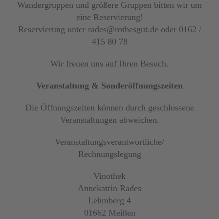
Wandergruppen und größere Gruppen bitten wir um
eine Reservierung!
Reservierung unter rades@rothesgut.de oder 0162 /
415 80 78
Wir freuen uns auf Ihren Besuch.
Veranstaltung & Sonderöffnungszeiten
Die Öffnungszeiten können durch geschlossene
Veranstaltungen abweichen.
Veranstaltungsverantwortliche/
Rechnungslegung
Vinothek
Annekatrin Rades
Lehmberg 4
01662 Meißen