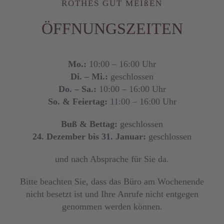
ROTHES GUT MEIßEN
ÖFFNUNGSZEITEN
Mo.:
10:00 – 16:00 Uhr
Di. – Mi.:
geschlossen
Do. – Sa.:
10:00 – 16:00 Uhr
So. & Feiertag:
11:00 – 16:00 Uhr
Buß & Bettag:
geschlossen
24. Dezember bis 31. Januar:
geschlossen
und nach Absprache für Sie da.
Bitte beachten Sie, dass das Büro am Wochenende
nicht besetzt ist und Ihre Anrufe nicht entgegen
genommen werden können.