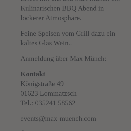
Kulinarischen BBQ Abend in
lockerer Atmosphäre.
Feine Speisen vom Grill dazu ein
kaltes Glas Wein..
Anmeldung über Max Münch:
Kontakt
Königstraße 49
01623 Lommatzsch
Tel.: 035241 58562
events@max-muench.com