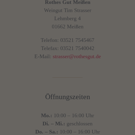
Rothes Gut Meißen
Weingut Tim Strasser
Lehmberg 4
01662 Meißen
Telefon: 03521 7545467
Telefax: 03521 7540042
E-Mail:
strasser@rothesgut.de
Öffnungszeiten
Mo.:
10:00 – 16:00 Uhr
Di. – Mi.:
geschlossen
Do. – Sa.:
10:00 – 16:00 Uhr