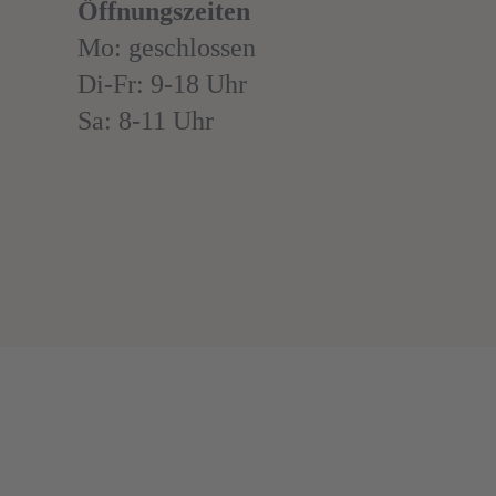
Öffnungszeiten
Mo: geschlossen
Di-Fr: 9-18 Uhr
Sa: 8-11 Uhr