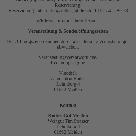
Reservierung!
Reservierung unter rades@rothesgut.de oder 0162 / 415 80 78
Wir freuen uns auf Ihren Besuch.
Veranstaltung & Sonderöffnungszeiten
Die Öffnungszeiten können durch geschlossene Veranstaltungen
abweichen.
Veranstaltungsverantwortliche/
Rechnungslegung
Vinothek
Annekatrin Rades
Lehmberg 4
01662 Meißen
Kontakt
Rothes Gut Meißen
Weingut Tim Strasser
Lehmberg 4
01662 Meißen