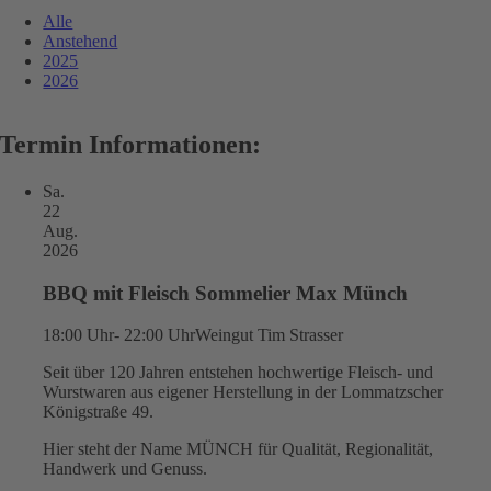
Alle
Anstehend
2025
2026
Termin Informationen:
Sa.
22
Aug.
2026
BBQ mit Fleisch Sommelier Max Münch
18:00 Uhr- 22:00 Uhr
Weingut Tim Strasser
Seit über 120 Jahren entstehen hochwertige Fleisch- und
Wurstwaren aus eigener Herstellung in der Lommatzscher
Königstraße 49.
Hier steht der Name MÜNCH für Qualität, Regionalität,
Handwerk und Genuss.