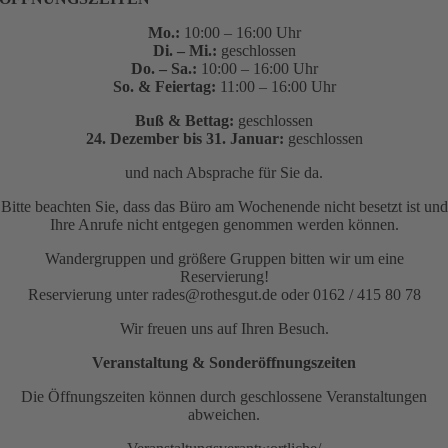
Mo.:
10:00 – 16:00 Uhr
Di. – Mi.:
geschlossen
Do. – Sa.:
10:00 – 16:00 Uhr
So. & Feiertag:
11:00 – 16:00 Uhr
Buß & Bettag:
geschlossen
24. Dezember bis 31. Januar:
geschlossen
und nach Absprache für Sie da.
Bitte beachten Sie, dass das Büro am Wochenende nicht besetzt ist und
Ihre Anrufe nicht entgegen genommen werden können.
Wandergruppen und größere Gruppen bitten wir um eine
Reservierung!
Reservierung unter rades@rothesgut.de oder 0162 / 415 80 78
Wir freuen uns auf Ihren Besuch.
Veranstaltung & Sonderöffnungszeiten
Die Öffnungszeiten können durch geschlossene Veranstaltungen
abweichen.