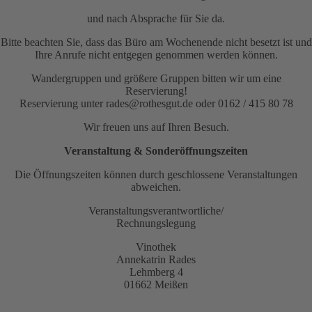
und nach Absprache für Sie da.
Bitte beachten Sie, dass das Büro am Wochenende nicht besetzt ist und
Ihre Anrufe nicht entgegen genommen werden können.
Wandergruppen und größere Gruppen bitten wir um eine
Reservierung!
Reservierung unter rades@rothesgut.de oder 0162 / 415 80 78
Wir freuen uns auf Ihren Besuch.
Veranstaltung & Sonderöffnungszeiten
Die Öffnungszeiten können durch geschlossene Veranstaltungen
abweichen.
Veranstaltungsverantwortliche/
Rechnungslegung
Vinothek
Annekatrin Rades
Lehmberg 4
01662 Meißen