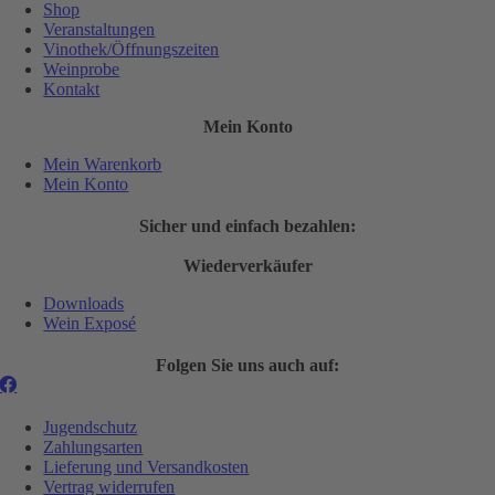
Shop
Veranstaltungen
Vinothek/Öffnungszeiten
Weinprobe
Kontakt
Mein Konto
Mein Warenkorb
Mein Konto
Sicher und einfach bezahlen:
Wiederverkäufer
Downloads
Wein Exposé
Folgen Sie uns auch auf:
Jugendschutz
Zahlungsarten
Lieferung und Versandkosten
Vertrag widerrufen