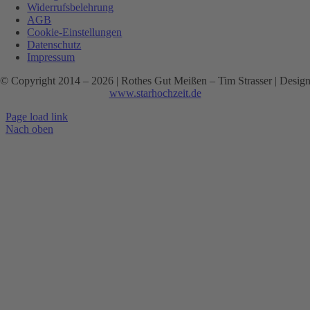
Widerrufsbelehrung
AGB
Cookie-Einstellungen
Datenschutz
Impressum
© Copyright 2014 –
2026 | Rothes Gut Meißen – Tim Strasser | Desig
www.starhochzeit.de
Page load link
Nach oben