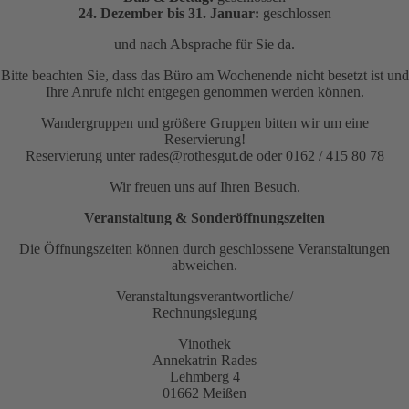
24. Dezember bis 31. Januar:
geschlossen
und nach Absprache für Sie da.
Bitte beachten Sie, dass das Büro am Wochenende nicht besetzt ist und
Ihre Anrufe nicht entgegen genommen werden können.
Wandergruppen und größere Gruppen bitten wir um eine
Reservierung!
Reservierung unter rades@rothesgut.de oder 0162 / 415 80 78
Wir freuen uns auf Ihren Besuch.
Veranstaltung & Sonderöffnungszeiten
Die Öffnungszeiten können durch geschlossene Veranstaltungen
abweichen.
Veranstaltungsverantwortliche/
Rechnungslegung
Vinothek
Annekatrin Rades
Lehmberg 4
01662 Meißen