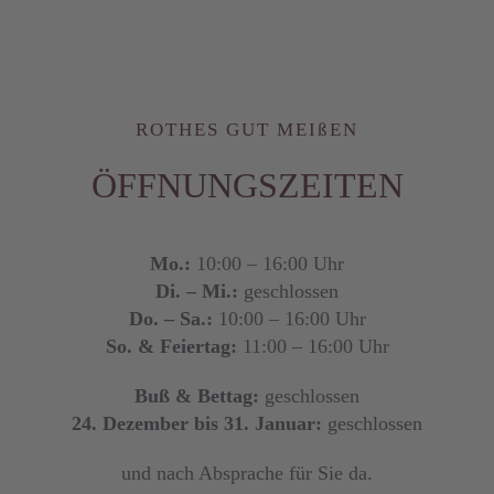
ROTHES GUT MEIßEN
ÖFFNUNGSZEITEN
Mo.:
10:00 – 16:00 Uhr
Di. – Mi.:
geschlossen
Do. – Sa.:
10:00 – 16:00 Uhr
So. & Feiertag:
11:00 – 16:00 Uhr
Buß & Bettag:
geschlossen
24. Dezember bis 31. Januar:
geschlossen
und nach Absprache für Sie da.