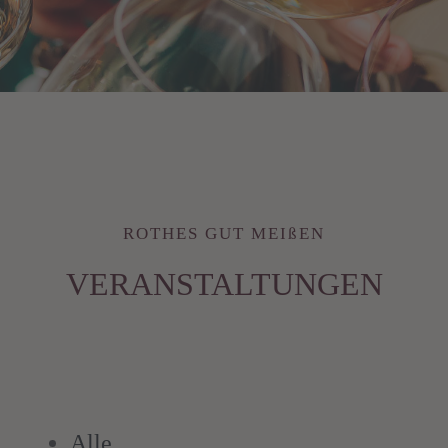
ROTHES GUT MEIßEN
VERANSTALTUNGEN
Alle