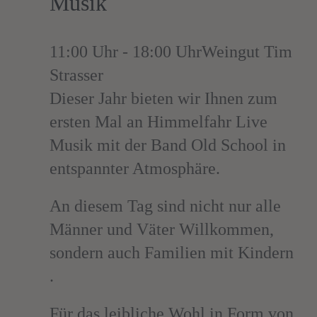
Musik
11:00 Uhr - 18:00 Uhr
Weingut Tim
Strasser
Dieser Jahr bieten wir Ihnen zum
ersten Mal an Himmelfahr Live
Musik mit der Band Old School in
entspannter Atmosphäre.
An diesem Tag sind nicht nur alle
Männer und Väter Willkommen,
sondern auch Familien mit Kindern
.
Für das leibliche Wohl in Form von