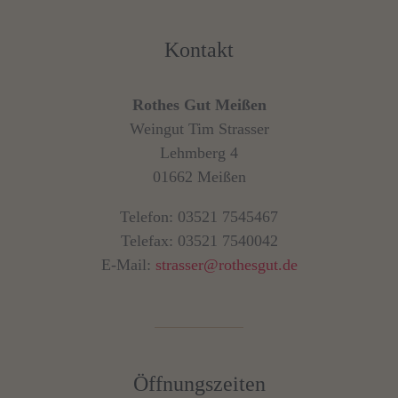
Kontakt
Rothes Gut Meißen
Weingut Tim Strasser
Lehmberg 4
01662 Meißen
Telefon: 03521 7545467
Telefax: 03521 7540042
E-Mail:
strasser@rothesgut.de
Öffnungszeiten