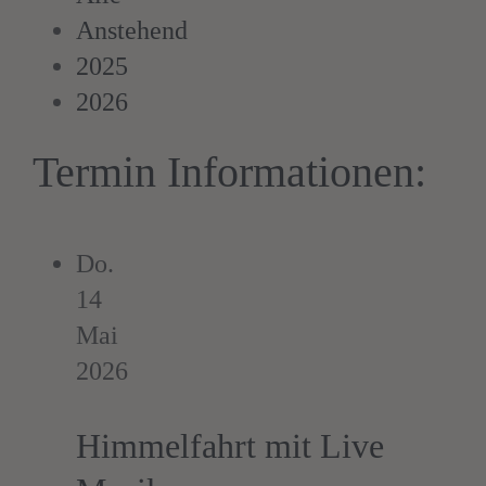
Anstehend
2025
2026
Termin Informationen:
Do.
14
Mai
2026
Himmelfahrt mit Live