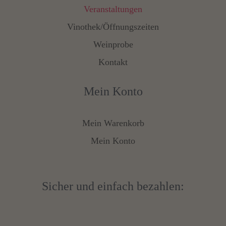
Veranstaltungen
Vinothek/Öffnungszeiten
Weinprobe
Kontakt
Mein Konto
Mein Warenkorb
Mein Konto
Sicher und einfach bezahlen: