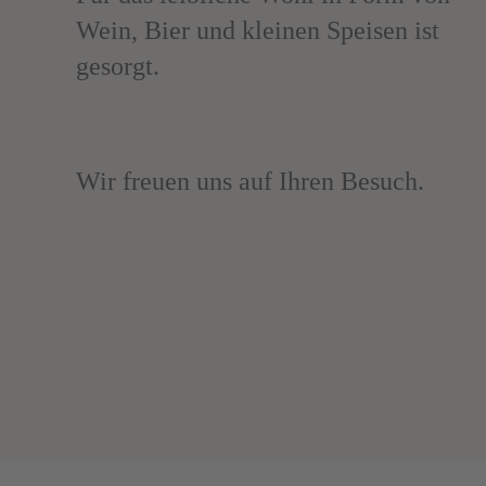
Wein, Bier und kleinen Speisen ist
gesorgt.
Wir freuen uns auf Ihren Besuch.