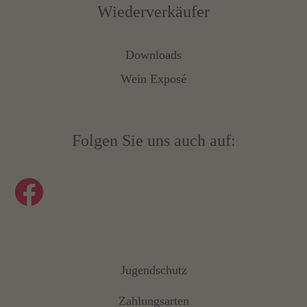
Wiederverkäufer
Downloads
Wein Exposé
Folgen Sie uns auch auf:
Jugendschutz
Zahlungsarten