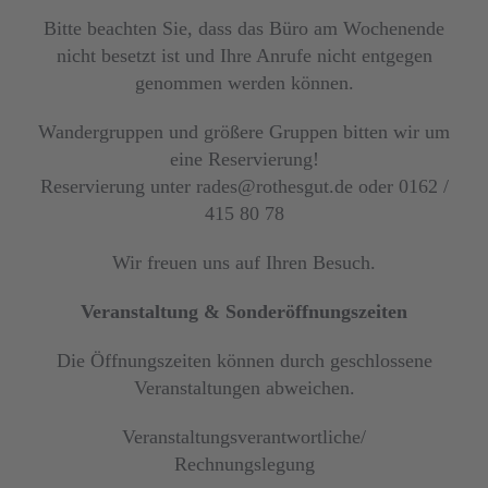
Bitte beachten Sie, dass das Büro am Wochenende
nicht besetzt ist und Ihre Anrufe nicht entgegen
genommen werden können.
Wandergruppen und größere Gruppen bitten wir um
eine Reservierung!
Reservierung unter rades@rothesgut.de oder 0162 /
415 80 78
Wir freuen uns auf Ihren Besuch.
Veranstaltung & Sonderöffnungszeiten
Die Öffnungszeiten können durch geschlossene
Veranstaltungen abweichen.
Veranstaltungsverantwortliche/
Rechnungslegung