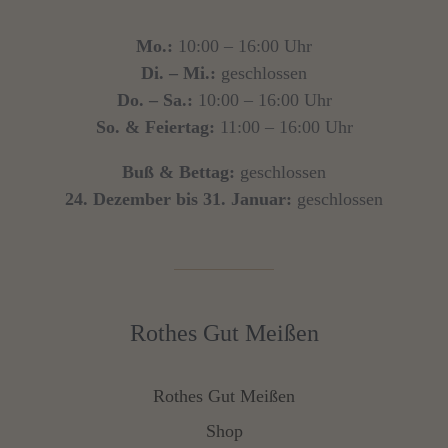
Mo.:
10:00 – 16:00 Uhr
Di. – Mi.:
geschlossen
Do. – Sa.:
10:00 – 16:00 Uhr
So. & Feiertag:
11:00 – 16:00 Uhr
Buß & Bettag:
geschlossen
24. Dezember bis 31. Januar:
geschlossen
Rothes Gut Meißen
Rothes Gut Meißen
Shop