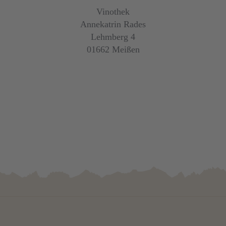
Vinothek
Annekatrin Rades
Lehmberg 4
01662 Meißen