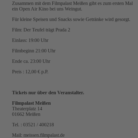
Zusammen mit dem Filmpalast Meißen gibt es zum ersten Mal
ein Open Air Kino bei uns Weingut.
Für kleine Speisen und Snacks sowie Getränke wird gesorgt.
Film: Der Teufel trägt Prada 2
Einlass: 19:00 Uhr
Filmbeginn 21:00 Uhr
Ende ca. 23:00 Uhr
Preis : 12,00 € p.P.
Tickets nur über den Veranstalter.
Filmpalast Meißen
Theaterplatz 14
01662 Meißen
Tel. : 03521 / 400218
Mail: meissen.filmpalast.de