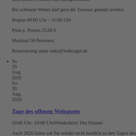
Bei schönem Wetter darf gern die Terrasse genutzt werden.
Beginn 09:00 Uhr – 11:00 Uhr
Preis p. Person 25,00 €
Maximal 50 Personen.
Reservierung unter rades@rothesgut.de
Sa.
29
Aug.
2026
So.
30
Aug.
2026
Tage des offenen Weingutes
10:00 Uhr -18:00 Uhr
Weinkellerei Tim Strasser
Auch 2026 laden wir Sie wieder recht herzlich zu den Tagen des