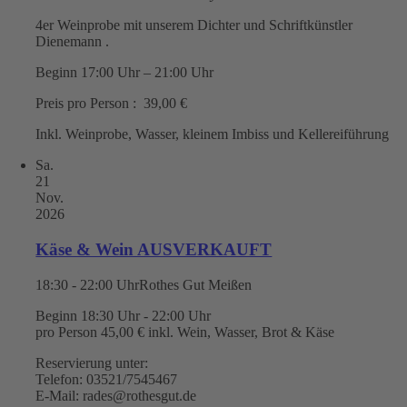
4er Weinprobe mit unserem Dichter und Schriftkünstler
Dienemann .
Beginn 17:00 Uhr – 21:00 Uhr
Preis pro Person : 39,00 €
Inkl. Weinprobe, Wasser, kleinem Imbiss und Kellereiführung
Sa.
21
Nov.
2026
Käse & Wein AUSVERKAUFT
18:30 - 22:00 Uhr
Rothes Gut Meißen
Beginn 18:30 Uhr - 22:00 Uhr
pro Person 45,00 € inkl. Wein, Wasser, Brot & Käse
Reservierung unter:
Telefon: 03521/7545467
E-Mail: rades@rothesgut.de