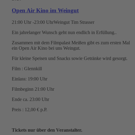
Open Air Kino im Weingut
21:00 Uhr -23:00 Uhr
Weingut Tim Strasser
Ein jahrelanger Wunsch geht nun endlich in Erfüllung..
Zusammen mit dem Filmpalast Meißen gibt es zum ersten Mal
ein Open Air Kino bei uns Weingut.
Für kleine Speisen und Snacks sowie Getränke wird gesorgt.
Film : Glennkill
Einlass: 19:00 Uhr
Filmbeginn 21:00 Uhr
Ende ca. 23:00 Uhr
Preis : 12,00 € p.P.
Tickets nur über den Veranstalter.