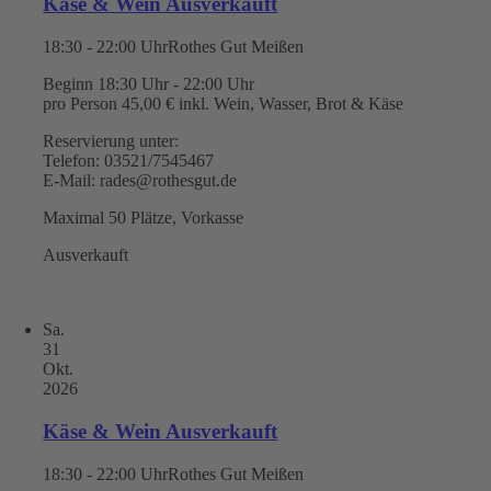
Käse & Wein Ausverkauft
18:30 - 22:00 Uhr
Rothes Gut Meißen
Beginn 18:30 Uhr - 22:00 Uhr
pro Person 45,00 € inkl. Wein, Wasser, Brot & Käse
Reservierung unter:
Telefon: 03521/7545467
E-Mail: rades@rothesgut.de
Maximal 50 Plätze, Vorkasse
Ausverkauft
Sa.
31
Okt.
2026
Käse & Wein Ausverkauft
18:30 - 22:00 Uhr
Rothes Gut Meißen