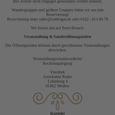
Ihre Anrufe nicht entgegen genommen werden können.
Wandergruppen und größere Gruppen bitten wir um eine
Reservierung!
Reservierung unter rades@rothesgut.de oder 0162 / 415 80 78
Wir freuen uns auf Ihren Besuch.
Veranstaltung & Sonderöffnungszeiten
Die Öffnungszeiten können durch geschlossene Veranstaltungen
abweichen.
Veranstaltungsverantwortliche/
Rechnungslegung
Vinothek
Annekatrin Rades
Lehmberg 4
01662 Meißen
Kontakt