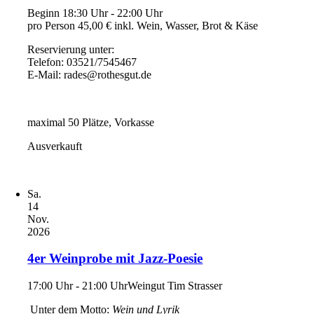
Beginn 18:30 Uhr - 22:00 Uhr
pro Person 45,00 € inkl. Wein, Wasser, Brot & Käse
Reservierung unter:
Telefon: 03521/7545467
E-Mail: rades@rothesgut.de
maximal 50 Plätze, Vorkasse
Ausverkauft
Sa.
14
Nov.
2026
4er Weinprobe mit Jazz-Poesie
17:00 Uhr - 21:00 Uhr
Weingut Tim Strasser
Unter dem Motto:
Wein und Lyrik