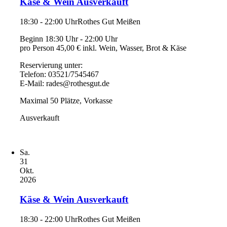
Käse & Wein Ausverkauft
18:30 - 22:00 Uhr
Rothes Gut Meißen
Beginn 18:30 Uhr - 22:00 Uhr
pro Person 45,00 € inkl. Wein, Wasser, Brot & Käse
Reservierung unter:
Telefon: 03521/7545467
E-Mail: rades@rothesgut.de
Maximal 50 Plätze, Vorkasse
Ausverkauft
Sa.
31
Okt.
2026
Käse & Wein Ausverkauft
18:30 - 22:00 Uhr
Rothes Gut Meißen