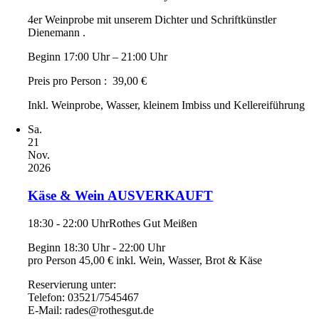
4er Weinprobe mit unserem Dichter und Schriftkünstler
Dienemann .
Beginn 17:00 Uhr – 21:00 Uhr
Preis pro Person : 39,00 €
Inkl. Weinprobe, Wasser, kleinem Imbiss und Kellereiführung
Sa.
21
Nov.
2026
Käse & Wein AUSVERKAUFT
18:30 - 22:00 Uhr
Rothes Gut Meißen
Beginn 18:30 Uhr - 22:00 Uhr
pro Person 45,00 € inkl. Wein, Wasser, Brot & Käse
Reservierung unter:
Telefon: 03521/7545467
E-Mail: rades@rothesgut.de