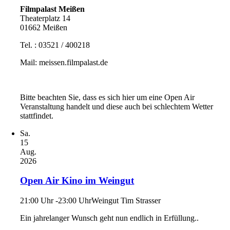
Filmpalast Meißen
Theaterplatz 14
01662 Meißen
Tel. : 03521 / 400218
Mail: meissen.filmpalast.de
Bitte beachten Sie, dass es sich hier um eine Open Air
Veranstaltung handelt und diese auch bei schlechtem Wetter
stattfindet.
Sa.
15
Aug.
2026
Open Air Kino im Weingut
21:00 Uhr -23:00 Uhr
Weingut Tim Strasser
Ein jahrelanger Wunsch geht nun endlich in Erfüllung..