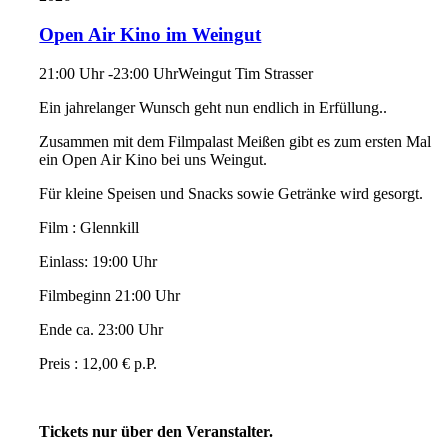
Open Air Kino im Weingut
21:00 Uhr -23:00 Uhr
Weingut Tim Strasser
Ein jahrelanger Wunsch geht nun endlich in Erfüllung..
Zusammen mit dem Filmpalast Meißen gibt es zum ersten Mal
ein Open Air Kino bei uns Weingut.
Für kleine Speisen und Snacks sowie Getränke wird gesorgt.
Film : Glennkill
Einlass: 19:00 Uhr
Filmbeginn 21:00 Uhr
Ende ca. 23:00 Uhr
Preis : 12,00 € p.P.
Tickets nur über den Veranstalter.