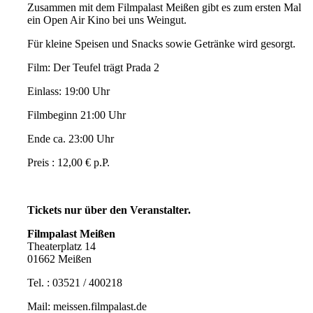
Zusammen mit dem Filmpalast Meißen gibt es zum ersten Mal
ein Open Air Kino bei uns Weingut.
Für kleine Speisen und Snacks sowie Getränke wird gesorgt.
Film: Der Teufel trägt Prada 2
Einlass: 19:00 Uhr
Filmbeginn 21:00 Uhr
Ende ca. 23:00 Uhr
Preis : 12,00 € p.P.
Tickets nur über den Veranstalter.
Filmpalast Meißen
Theaterplatz 14
01662 Meißen
Tel. : 03521 / 400218
Mail: meissen.filmpalast.de