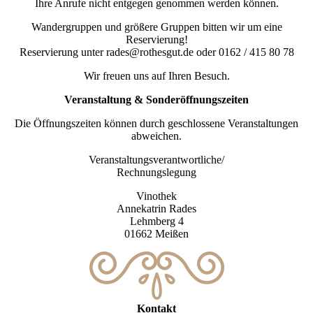
Ihre Anrufe nicht entgegen genommen werden können.
Wandergruppen und größere Gruppen bitten wir um eine
Reservierung!
Reservierung unter rades@rothesgut.de oder 0162 / 415 80 78
Wir freuen uns auf Ihren Besuch.
Veranstaltung & Sonderöffnungszeiten
Die Öffnungszeiten können durch geschlossene Veranstaltungen
abweichen.
Veranstaltungsverantwortliche/
Rechnungslegung
Vinothek
Annekatrin Rades
Lehmberg 4
01662 Meißen
Kontakt