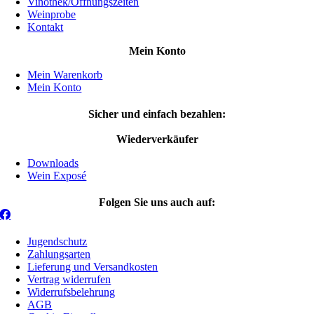
Vinothek/Öffnungszeiten
Weinprobe
Kontakt
Mein Konto
Mein Warenkorb
Mein Konto
Sicher und einfach bezahlen:
Wiederverkäufer
Downloads
Wein Exposé
Folgen Sie uns auch auf:
Jugendschutz
Zahlungsarten
Lieferung und Versandkosten
Vertrag widerrufen
Widerrufsbelehrung
AGB