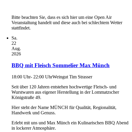
Bitte beachten Sie, dass es sich hier um eine Open Air
Veranstaltung handelt und diese auch bei schlechtem Wetter
stattfindet.
Sa.
22
Aug.
2026
BBQ mit Fleisch Sommelier Max Münch
18:00 Uhr- 22:00 Uhr
Weingut Tim Strasser
Seit über 120 Jahren entstehen hochwertige Fleisch- und
Wurstwaren aus eigener Herstellung in der Lommatzscher
Königstraße 49.
Hier steht der Name MÜNCH für Qualität, Regionalität,
Handwerk und Genuss.
Erlebt mit uns und Max Münch ein Kulinarischen BBQ Abend
in lockerer Atmosphäre.