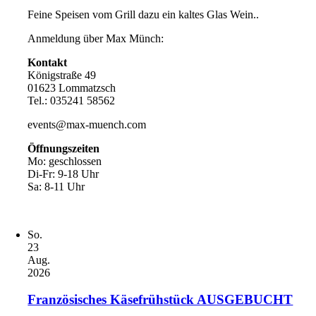
Feine Speisen vom Grill dazu ein kaltes Glas Wein..
Anmeldung über Max Münch:
Kontakt
Königstraße 49
01623 Lommatzsch
Tel.: 035241 58562
events@max-muench.com
Öffnungszeiten
Mo: geschlossen
Di-Fr: 9-18 Uhr
Sa: 8-11 Uhr
So.
23
Aug.
2026
Französisches Käsefrühstück AUSGEBUCHT