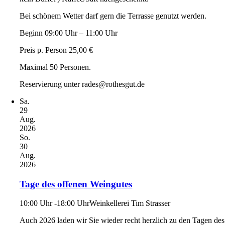
Bei schönem Wetter darf gern die Terrasse genutzt werden.
Beginn 09:00 Uhr – 11:00 Uhr
Preis p. Person 25,00 €
Maximal 50 Personen.
Reservierung unter rades@rothesgut.de
Sa.
29
Aug.
2026
So.
30
Aug.
2026
Tage des offenen Weingutes
10:00 Uhr -18:00 Uhr
Weinkellerei Tim Strasser
Auch 2026 laden wir Sie wieder recht herzlich zu den Tagen des