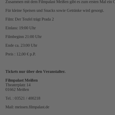
Zusammen mit dem Filmpalast Meißen gibt es zum ersten Mal ein 
Für kleine Speisen und Snacks sowie Getränke wird gesorgt.
Film: Der Teufel trägt Prada 2
Einlass: 19:00 Uhr
Filmbeginn 21:00 Uhr
Ende ca. 23:00 Uhr
Preis : 12,00 € p.P.
Tickets nur über den Veranstalter.
Filmpalast Meißen
Theaterplatz 14
01662 Meißen
Tel. : 03521 / 400218
Mail: meissen.filmpalast.de