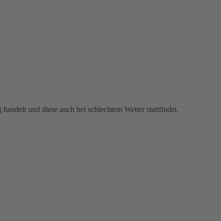
 handelt und diese auch bei schlechtem Wetter stattfindet.