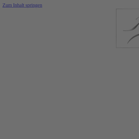
Zum Inhalt springen