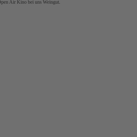
Open Air Kino bei uns Weingut.