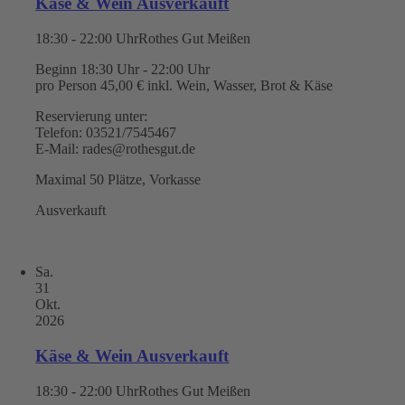
Käse & Wein Ausverkauft
18:30 - 22:00 Uhr
Rothes Gut Meißen
Beginn 18:30 Uhr - 22:00 Uhr
pro Person 45,00 € inkl. Wein, Wasser, Brot & Käse
Reservierung unter:
Telefon: 03521/7545467
E-Mail: rades@rothesgut.de
Maximal 50 Plätze, Vorkasse
Ausverkauft
Sa.
31
Okt.
2026
Käse & Wein Ausverkauft
18:30 - 22:00 Uhr
Rothes Gut Meißen