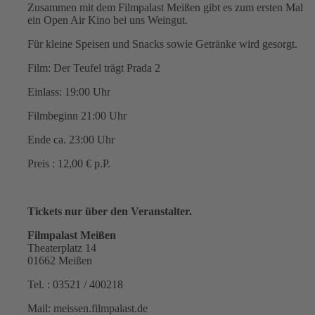
Zusammen mit dem Filmpalast Meißen gibt es zum ersten Mal
ein Open Air Kino bei uns Weingut.
Für kleine Speisen und Snacks sowie Getränke wird gesorgt.
Film: Der Teufel trägt Prada 2
Einlass: 19:00 Uhr
Filmbeginn 21:00 Uhr
Ende ca. 23:00 Uhr
Preis : 12,00 € p.P.
Tickets nur über den Veranstalter.
Filmpalast Meißen
Theaterplatz 14
01662 Meißen
Tel. : 03521 / 400218
Mail: meissen.filmpalast.de