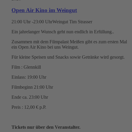
Open Air Kino im Weingut
21:00 Uhr -23:00 Uhr
Weingut Tim Strasser
Ein jahrelanger Wunsch geht nun endlich in Erfüllung..
Zusammen mit dem Filmpalast Meißen gibt es zum ersten Mal
ein Open Air Kino bei uns Weingut.
Für kleine Speisen und Snacks sowie Getränke wird gesorgt.
Film : Glennkill
Einlass: 19:00 Uhr
Filmbeginn 21:00 Uhr
Ende ca. 23:00 Uhr
Preis : 12,00 € p.P.
Tickets nur über den Veranstalter.