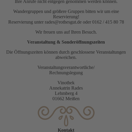
Ihre Anrufe nicht entgegen genommen werden können.
Wandergruppen und größere Gruppen bitten wir um eine
Reservierung!
Reservierung unter rades@rothesgut.de oder 0162 / 415 80 78
Wir freuen uns auf Ihren Besuch.
Veranstaltung & Sonderöffnungszeiten
Die Öffnungszeiten können durch geschlossene Veranstaltungen
abweichen.
Veranstaltungsverantwortliche/
Rechnungslegung
Vinothek
Annekatrin Rades
Lehmberg 4
01662 Meißen
Kontakt