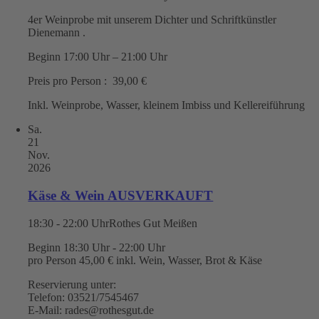
4er Weinprobe mit unserem Dichter und Schriftkünstler
Dienemann .
Beginn 17:00 Uhr – 21:00 Uhr
Preis pro Person : 39,00 €
Inkl. Weinprobe, Wasser, kleinem Imbiss und Kellereiführung
Sa.
21
Nov.
2026
Käse & Wein AUSVERKAUFT
18:30 - 22:00 Uhr
Rothes Gut Meißen
Beginn 18:30 Uhr - 22:00 Uhr
pro Person 45,00 € inkl. Wein, Wasser, Brot & Käse
Reservierung unter:
Telefon: 03521/7545467
E-Mail: rades@rothesgut.de