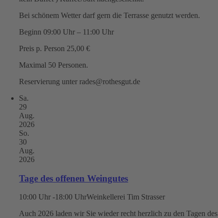
Bei schönem Wetter darf gern die Terrasse genutzt werden.
Beginn 09:00 Uhr – 11:00 Uhr
Preis p. Person 25,00 €
Maximal 50 Personen.
Reservierung unter rades@rothesgut.de
Sa.
29
Aug.
2026
So.
30
Aug.
2026
Tage des offenen Weingutes
10:00 Uhr -18:00 Uhr
Weinkellerei Tim Strasser
Auch 2026 laden wir Sie wieder recht herzlich zu den Tagen des