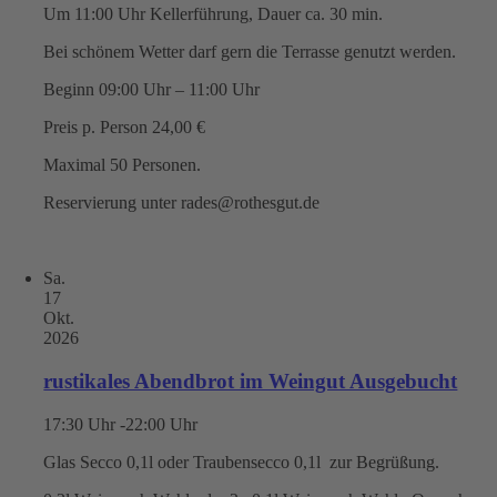
Um 11:00 Uhr Kellerführung, Dauer ca. 30 min.
Bei schönem Wetter darf gern die Terrasse genutzt werden.
Beginn 09:00 Uhr – 11:00 Uhr
Preis p. Person 24,00 €
Maximal 50 Personen.
Reservierung unter rades@rothesgut.de
Sa.
17
Okt.
2026
rustikales Abendbrot im Weingut Ausgebucht
17:30 Uhr -22:00 Uhr
Glas Secco 0,1l oder Traubensecco 0,1l zur Begrüßung.