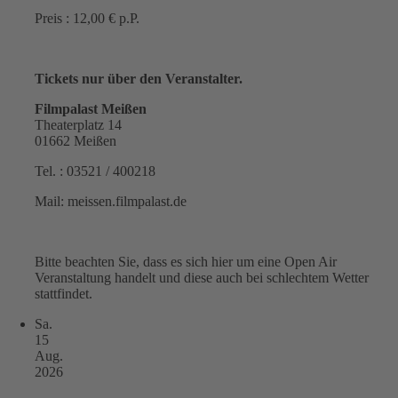
Preis : 12,00 € p.P.
Tickets nur über den Veranstalter.
Filmpalast Meißen
Theaterplatz 14
01662 Meißen
Tel. : 03521 / 400218
Mail: meissen.filmpalast.de
Bitte beachten Sie, dass es sich hier um eine Open Air
Veranstaltung handelt und diese auch bei schlechtem Wetter
stattfindet.
Sa.
15
Aug.
2026