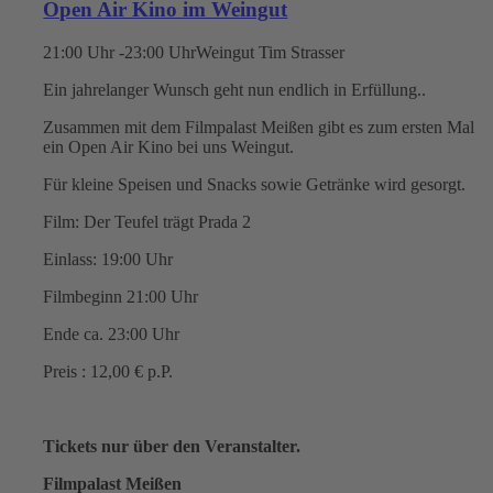
Open Air Kino im Weingut
21:00 Uhr -23:00 Uhr
Weingut Tim Strasser
Ein jahrelanger Wunsch geht nun endlich in Erfüllung..
Zusammen mit dem Filmpalast Meißen gibt es zum ersten Mal
ein Open Air Kino bei uns Weingut.
Für kleine Speisen und Snacks sowie Getränke wird gesorgt.
Film: Der Teufel trägt Prada 2
Einlass: 19:00 Uhr
Filmbeginn 21:00 Uhr
Ende ca. 23:00 Uhr
Preis : 12,00 € p.P.
Tickets nur über den Veranstalter.
Filmpalast Meißen