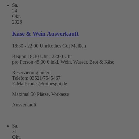
Sa.
24
Okt.
2026
Käse & Wein Ausverkauft
18:30 - 22:00 Uhr
Rothes Gut Meißen
Beginn 18:30 Uhr - 22:00 Uhr
pro Person 45,00 € inkl. Wein, Wasser, Brot & Käse
Reservierung unter:
Telefon: 03521/7545467
E-Mail: rades@rothesgut.de
Maximal 50 Plätze, Vorkasse
Ausverkauft
Sa.
31
Okt.