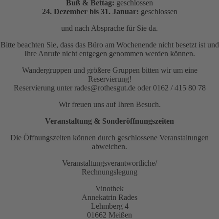
Buß & Bettag:
geschlossen
24. Dezember bis 31. Januar:
geschlossen
und nach Absprache für Sie da.
Bitte beachten Sie, dass das Büro am Wochenende nicht besetzt ist und
Ihre Anrufe nicht entgegen genommen werden können.
Wandergruppen und größere Gruppen bitten wir um eine
Reservierung!
Reservierung unter rades@rothesgut.de oder 0162 / 415 80 78
Wir freuen uns auf Ihren Besuch.
Veranstaltung & Sonderöffnungszeiten
Die Öffnungszeiten können durch geschlossene Veranstaltungen
abweichen.
Veranstaltungsverantwortliche/
Rechnungslegung
Vinothek
Annekatrin Rades
Lehmberg 4
01662 Meißen