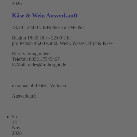
2026
Käse & Wein Ausverkauft
18:30 - 22:00 Uhr
Rothes Gut Meißen
Beginn 18:30 Uhr - 22:00 Uhr
pro Person 45,00 € inkl. Wein, Wasser, Brot & Käse
Reservierung unter:
Telefon: 03521/7545467
E-Mail: rades@rothesgut.de
maximal 50 Plätze, Vorkasse
Ausverkauft
Sa.
14
Nov.
2026