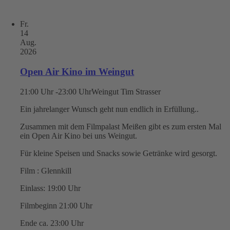
Fr.
14
Aug.
2026
Open Air Kino im Weingut
21:00 Uhr -23:00 Uhr
Weingut Tim Strasser
Ein jahrelanger Wunsch geht nun endlich in Erfüllung..
Zusammen mit dem Filmpalast Meißen gibt es zum ersten Mal
ein Open Air Kino bei uns Weingut.
Für kleine Speisen und Snacks sowie Getränke wird gesorgt.
Film : Glennkill
Einlass: 19:00 Uhr
Filmbeginn 21:00 Uhr
Ende ca. 23:00 Uhr