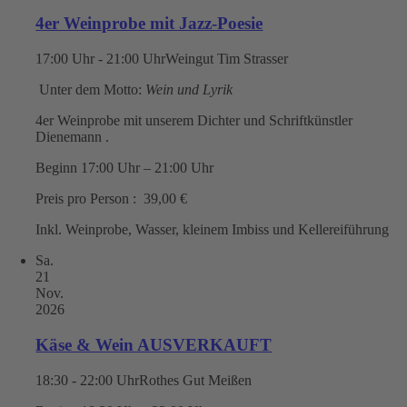
4er Weinprobe mit Jazz-Poesie
17:00 Uhr - 21:00 Uhr
Weingut Tim Strasser
Unter dem Motto:
Wein und Lyrik
4er Weinprobe mit unserem Dichter und Schriftkünstler
Dienemann .
Beginn 17:00 Uhr – 21:00 Uhr
Preis pro Person : 39,00 €
Inkl. Weinprobe, Wasser, kleinem Imbiss und Kellereiführung
Sa.
21
Nov.
2026
Käse & Wein AUSVERKAUFT
18:30 - 22:00 Uhr
Rothes Gut Meißen