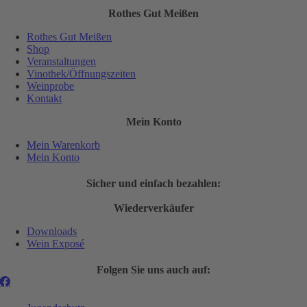
Rothes Gut Meißen
Rothes Gut Meißen
Shop
Veranstaltungen
Vinothek/Öffnungszeiten
Weinprobe
Kontakt
Mein Konto
Mein Warenkorb
Mein Konto
Sicher und einfach bezahlen:
Wiederverkäufer
Downloads
Wein Exposé
Folgen Sie uns auch auf: