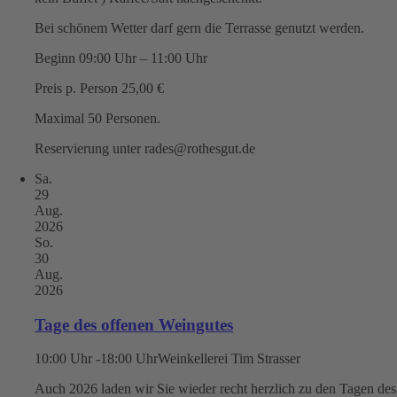
Bei schönem Wetter darf gern die Terrasse genutzt werden.
Beginn 09:00 Uhr – 11:00 Uhr
Preis p. Person 25,00 €
Maximal 50 Personen.
Reservierung unter rades@rothesgut.de
Sa.
29
Aug.
2026
So.
30
Aug.
2026
Tage des offenen Weingutes
10:00 Uhr -18:00 Uhr
Weinkellerei Tim Strasser
Auch 2026 laden wir Sie wieder recht herzlich zu den Tagen des