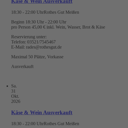
Käse & Wein Ausverkauft
18:30 - 22:00 Uhr
Rothes Gut Meißen
Beginn 18:30 Uhr - 22:00 Uhr
pro Person 45,00 € inkl. Wein, Wasser, Brot & Käse
Reservierung unter:
Telefon: 03521/7545467
E-Mail: rades@rothesgut.de
Maximal 50 Plätze, Vorkasse
Ausverkauft
Sa.
31
Okt.
2026
Käse & Wein Ausverkauft
18:30 - 22:00 Uhr
Rothes Gut Meißen