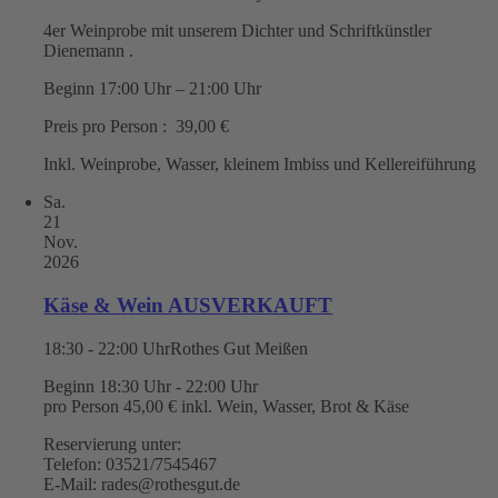
4er Weinprobe mit unserem Dichter und Schriftkünstler
Dienemann .
Beginn 17:00 Uhr – 21:00 Uhr
Preis pro Person : 39,00 €
Inkl. Weinprobe, Wasser, kleinem Imbiss und Kellereiführung
Sa.
21
Nov.
2026
Käse & Wein AUSVERKAUFT
18:30 - 22:00 Uhr
Rothes Gut Meißen
Beginn 18:30 Uhr - 22:00 Uhr
pro Person 45,00 € inkl. Wein, Wasser, Brot & Käse
Reservierung unter:
Telefon: 03521/7545467
E-Mail: rades@rothesgut.de