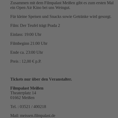
Zusammen mit dem Filmpalast Meißen gibt es zum ersten Mal
ein Open Air Kino bei uns Weingut.
Für kleine Speisen und Snacks sowie Getränke wird gesorgt.
Film: Der Teufel trägt Prada 2
Einlass: 19:00 Uhr
Filmbeginn 21:00 Uhr
Ende ca. 23:00 Uhr
Preis : 12,00 € p.P.
Tickets nur über den Veranstalter.
Filmpalast Meißen
Theaterplatz 14
01662 Meißen
Tel. : 03521 / 400218
Mail: meissen.filmpalast.de