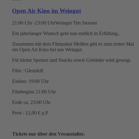
Open Air Kino im Weingut
21:00 Uhr -23:00 Uhr
Weingut Tim Strasser
Ein jahrelanger Wunsch geht nun endlich in Erfüllung..
Zusammen mit dem Filmpalast Meißen gibt es zum ersten Mal
ein Open Air Kino bei uns Weingut.
Für kleine Speisen und Snacks sowie Getränke wird gesorgt.
Film : Glennkill
Einlass: 19:00 Uhr
Filmbeginn 21:00 Uhr
Ende ca. 23:00 Uhr
Preis : 12,00 € p.P.
Tickets nur über den Veranstalter.