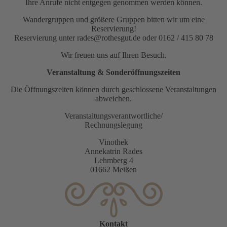
Ihre Anrufe nicht entgegen genommen werden können.
Wandergruppen und größere Gruppen bitten wir um eine
Reservierung!
Reservierung unter rades@rothesgut.de oder 0162 / 415 80 78
Wir freuen uns auf Ihren Besuch.
Veranstaltung & Sonderöffnungszeiten
Die Öffnungszeiten können durch geschlossene Veranstaltungen
abweichen.
Veranstaltungsverantwortliche/
Rechnungslegung
Vinothek
Annekatrin Rades
Lehmberg 4
01662 Meißen
Kontakt