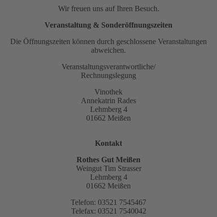
Wir freuen uns auf Ihren Besuch.
Veranstaltung & Sonderöffnungszeiten
Die Öffnungszeiten können durch geschlossene Veranstaltungen
abweichen.
Veranstaltungsverantwortliche/
Rechnungslegung
Vinothek
Annekatrin Rades
Lehmberg 4
01662 Meißen
Kontakt
Rothes Gut Meißen
Weingut Tim Strasser
Lehmberg 4
01662 Meißen
Telefon: 03521 7545467
Telefax: 03521 7540042