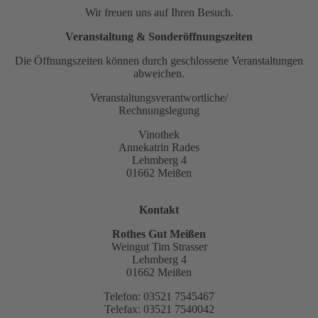
Wir freuen uns auf Ihren Besuch.
Veranstaltung & Sonderöffnungszeiten
Die Öffnungszeiten können durch geschlossene Veranstaltungen
abweichen.
Veranstaltungsverantwortliche/
Rechnungslegung
Vinothek
Annekatrin Rades
Lehmberg 4
01662 Meißen
Kontakt
Rothes Gut Meißen
Weingut Tim Strasser
Lehmberg 4
01662 Meißen
Telefon: 03521 7545467
Telefax: 03521 7540042