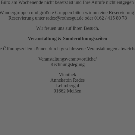
as Büro am Wochenende nicht besetzt ist und Ihre Anrufe nicht entge
Wandergruppen und größere Gruppen bitten wir um eine Reservierung
Reservierung unter rades@rothesgut.de oder 0162 / 415 80 78
Wir freuen uns auf Ihren Besuch.
Veranstaltung & Sonderöffnungszeiten
e Öffnungszeiten können durch geschlossene Veranstaltungen abweich
Veranstaltungsverantwortliche/
Rechnungslegung
Vinothek
Annekatrin Rades
Lehmberg 4
01662 Meißen