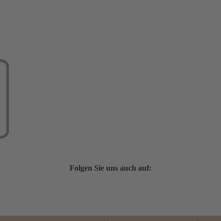
Folgen Sie uns auch auf: