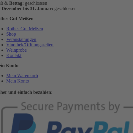
ß & Bettag:
geschlossen
. Dezember bis 31. Januar:
geschlossen
thes Gut Meißen
Rothes Gut Meißen
Shop
Veranstaltungen
Vinothek/Öffnungszeiten
Weinprobe
Kontakt
in Konto
Mein Warenkorb
Mein Konto
cher und einfach bezahlen: