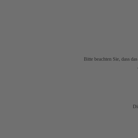
Bitte beachten Sie, dass d
Di