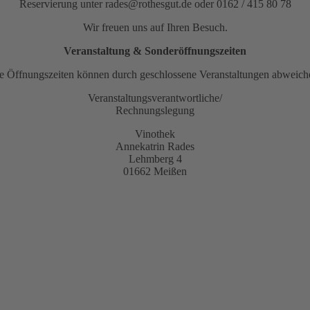
Reservierung unter rades@rothesgut.de oder 0162 / 415 80 78
Wir freuen uns auf Ihren Besuch.
Veranstaltung & Sonderöffnungszeiten
e Öffnungszeiten können durch geschlossene Veranstaltungen abweich
Veranstaltungsverantwortliche/
Rechnungslegung
Vinothek
Annekatrin Rades
Lehmberg 4
01662 Meißen