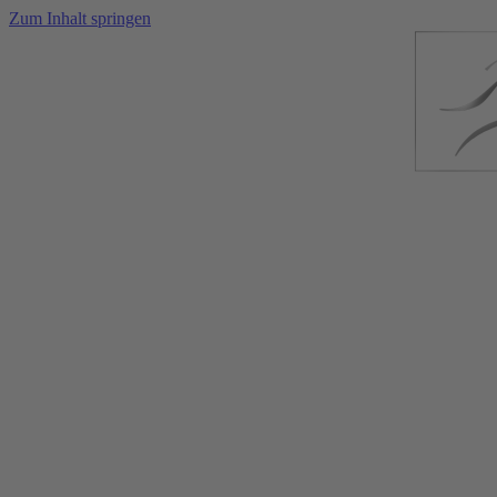
Zum Inhalt springen