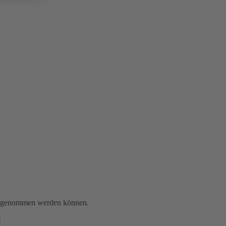
gen genommen werden können.
!