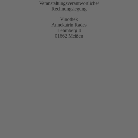
Veranstaltungsverantwortliche/
Rechnungslegung
Vinothek
Annekatrin Rades
Lehmberg 4
01662 Meißen