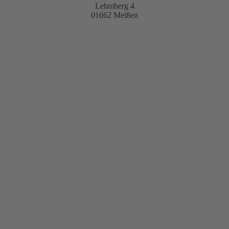
Lehmberg 4
01662 Meißen