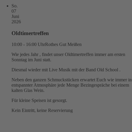
So.
07
Juni
2026
Oldtimertreffen
10:00 - 16:00 Uhr
Rothes Gut Meißen
Wie jedes Jahr , findet unser Oldtimertreffen immer am ersten
Sonntag im Juni statt.
Diesmal wieder mit Live Musik mit der Band Old School .
Neben den ganzen Schmuckstücken erwartet Euch wie immer in
entspannter Atmosphäre jede Menge Bezingespräche bei einem
kalten Glas Wein.
Für kleine Speisen ist gesorgt.
Kein Eintritt, keine Reservierung