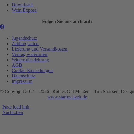
Downloads
Wein Exposé
Folgen Sie uns auch auf:
Jugendschutz
Zahlungsarten
Lieferung und Versandkosten
Vertrag widerrufen
Widerrufsbelehrung
AGB
Cookie-Einstellungen
Datenschutz
Impressum
© Copyright 2014 –
2026 | Rothes Gut Meißen – Tim Strasser | Desig
www.starhochzeit.de
Page load link
Nach oben