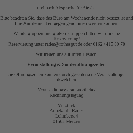
und nach Absprache für Sie da.
Bitte beachten Sie, dass das Büro am Wochenende nicht besetzt ist und
Ihre Anrufe nicht entgegen genommen werden können.
Wandergruppen und größere Gruppen bitten wir um eine
Reservierung!
Reservierung unter rades@rothesgut.de oder 0162 / 415 80 78
Wir freuen uns auf Ihren Besuch.
Veranstaltung & Sonderöffnungszeiten
Die Öffnungszeiten können durch geschlossene Veranstaltungen
abweichen.
Veranstaltungsverantwortliche/
Rechnungslegung
Vinothek
Annekatrin Rades
Lehmberg 4
01662 Meißen