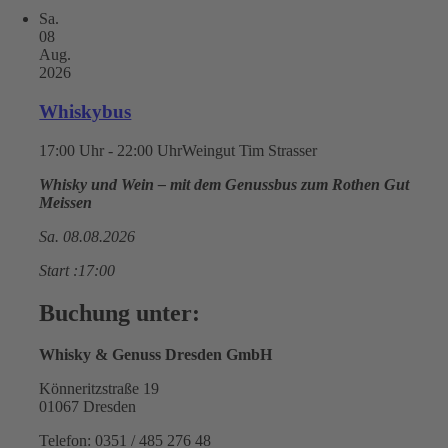
Sa.
08
Aug.
2026
Whiskybus
17:00 Uhr - 22:00 Uhr
Weingut Tim Strasser
Whisky und Wein – mit dem Genussbus zum Rothen Gut
Meissen
Sa. 08.08.2026
Start :17:00
Buchung unter:
Whisky & Genuss Dresden GmbH
Könneritzstraße 19
01067 Dresden
Telefon: 0351 / 485 276 48