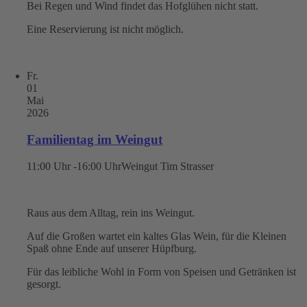
Bei Regen und Wind findet das Hofglühen nicht statt.
Eine Reservierung ist nicht möglich.
Fr.
01
Mai
2026
Familientag im Weingut
11:00 Uhr -16:00 Uhr
Weingut Tim Strasser
Raus aus dem Alltag, rein ins Weingut.
Auf die Großen wartet ein kaltes Glas Wein, für die Kleinen
Spaß ohne Ende auf unserer Hüpfburg.
Für das leibliche Wohl in Form von Speisen und Getränken ist
gesorgt.