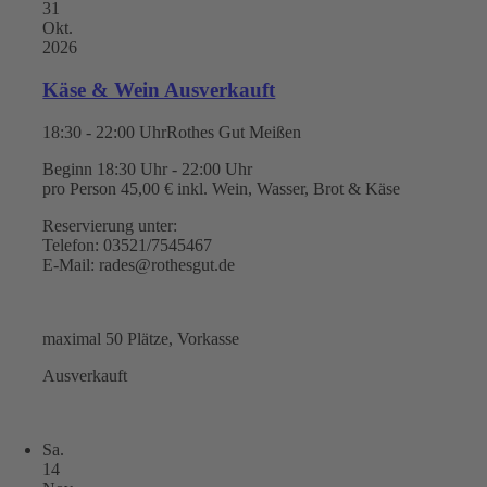
31
Okt.
2026
Käse & Wein Ausverkauft
18:30 - 22:00 Uhr
Rothes Gut Meißen
Beginn 18:30 Uhr - 22:00 Uhr
pro Person 45,00 € inkl. Wein, Wasser, Brot & Käse
Reservierung unter:
Telefon: 03521/7545467
E-Mail: rades@rothesgut.de
maximal 50 Plätze, Vorkasse
Ausverkauft
Sa.
14