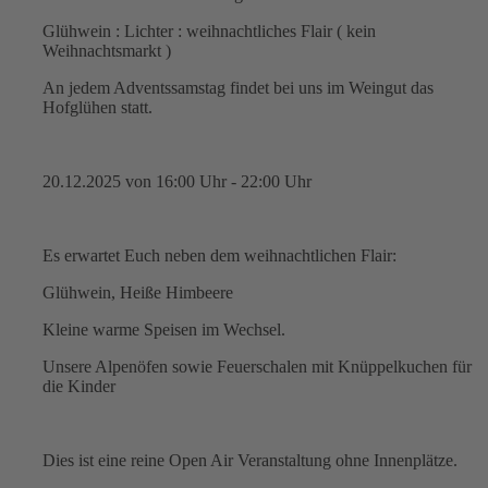
Glühwein : Lichter : weihnachtliches Flair ( kein
Weihnachtsmarkt )
An jedem Adventssamstag findet bei uns im Weingut das
Hofglühen statt.
20.12.2025 von 16:00 Uhr - 22:00 Uhr
Es erwartet Euch neben dem weihnachtlichen Flair:
Glühwein, Heiße Himbeere
Kleine warme Speisen im Wechsel.
Unsere Alpenöfen sowie Feuerschalen mit Knüppelkuchen für
die Kinder
Dies ist eine reine Open Air Veranstaltung ohne Innenplätze.