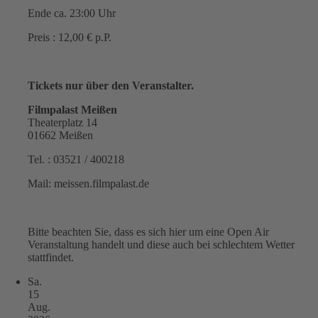
Ende ca. 23:00 Uhr
Preis : 12,00 € p.P.
Tickets nur über den Veranstalter.
Filmpalast Meißen
Theaterplatz 14
01662 Meißen
Tel. : 03521 / 400218
Mail: meissen.filmpalast.de
Bitte beachten Sie, dass es sich hier um eine Open Air
Veranstaltung handelt und diese auch bei schlechtem Wetter
stattfindet.
Sa.
15
Aug.