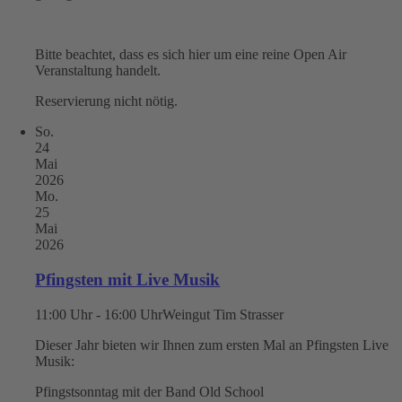
Bitte beachtet, dass es sich hier um eine reine Open Air
Veranstaltung handelt.
Reservierung nicht nötig.
So.
24
Mai
2026
Mo.
25
Mai
2026
Pfingsten mit Live Musik
11:00 Uhr - 16:00 Uhr
Weingut Tim Strasser
Dieser Jahr bieten wir Ihnen zum ersten Mal an Pfingsten Live
Musik:
Pfingstsonntag mit der Band Old School