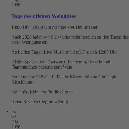
2026
Tage des offenen Weingutes
10:00 Uhr -18:00 Uhr
Weinkellerei Tim Strasser
Auch 2026 laden wir Sie wieder recht herzlich zu den Tagen des
offen Weingutes ein.
An beiden Tagen Live Musik mit Arek Frog ab 12:00 Uhr.
Kleine Speisen wie Bratwurst, Fettbemm, Brezeln und
Flammkuchen passend zum Wein
Sonntag den 30.8 ab 10:00 Uhr Käsemobil von Christoph
Kirschbaum.
Spielmöglichkeiten für die Kinder.
Keine Reservierung notwendig.
Fr.
02
Okt.
2026