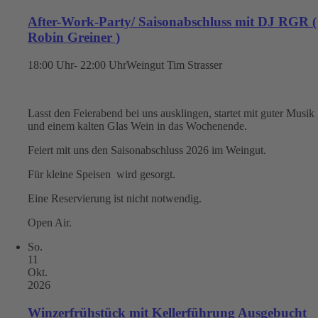
After-Work-Party/ Saisonabschluss mit DJ RGR (
Robin Greiner )
18:00 Uhr- 22:00 Uhr
Weingut Tim Strasser
Lasst den Feierabend bei uns ausklingen, startet mit guter Musik
und einem kalten Glas Wein in das Wochenende.
Feiert mit uns den Saisonabschluss 2026 im Weingut.
Für kleine Speisen wird gesorgt.
Eine Reservierung ist nicht notwendig.
Open Air.
So.
11
Okt.
2026
Winzerfrühstück mit Kellerführung Ausgebucht