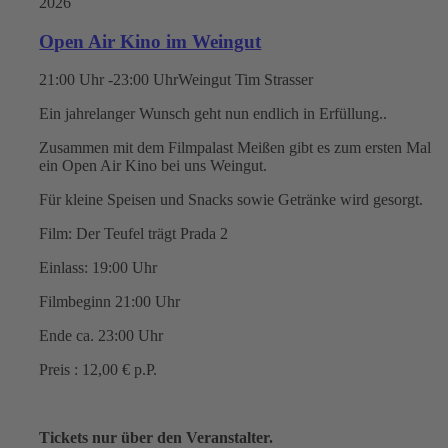
2026
Open Air Kino im Weingut
21:00 Uhr -23:00 Uhr
Weingut Tim Strasser
Ein jahrelanger Wunsch geht nun endlich in Erfüllung..
Zusammen mit dem Filmpalast Meißen gibt es zum ersten Mal
ein Open Air Kino bei uns Weingut.
Für kleine Speisen und Snacks sowie Getränke wird gesorgt.
Film: Der Teufel trägt Prada 2
Einlass: 19:00 Uhr
Filmbeginn 21:00 Uhr
Ende ca. 23:00 Uhr
Preis : 12,00 € p.P.
Tickets nur über den Veranstalter.