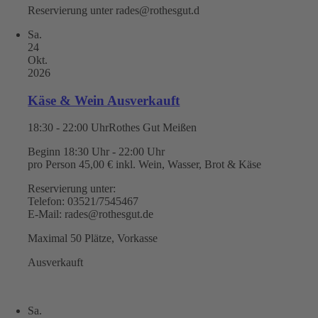
Reservierung unter rades@rothesgut.d
Sa.
24
Okt.
2026
Käse & Wein Ausverkauft
18:30 - 22:00 Uhr
Rothes Gut Meißen
Beginn 18:30 Uhr - 22:00 Uhr
pro Person 45,00 € inkl. Wein, Wasser, Brot & Käse
Reservierung unter:
Telefon: 03521/7545467
E-Mail: rades@rothesgut.de
Maximal 50 Plätze, Vorkasse
Ausverkauft
Sa.