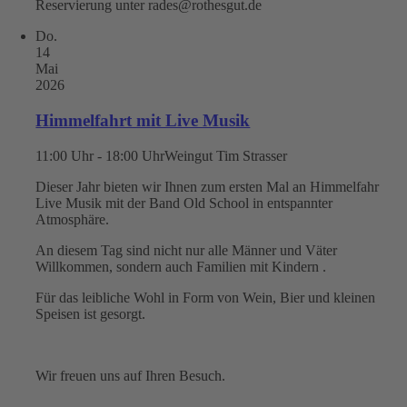
Reservierung unter rades@rothesgut.de
Do.
14
Mai
2026
Himmelfahrt mit Live Musik
11:00 Uhr - 18:00 Uhr
Weingut Tim Strasser
Dieser Jahr bieten wir Ihnen zum ersten Mal an Himmelfahr
Live Musik mit der Band Old School in entspannter
Atmosphäre.
An diesem Tag sind nicht nur alle Männer und Väter
Willkommen, sondern auch Familien mit Kindern .
Für das leibliche Wohl in Form von Wein, Bier und kleinen
Speisen ist gesorgt.
Wir freuen uns auf Ihren Besuch.