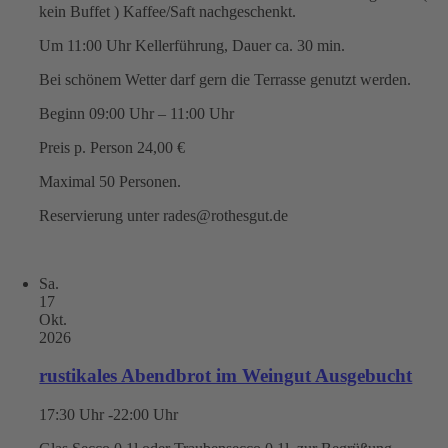
kein Buffet ) Kaffee/Saft nachgeschenkt.
Um 11:00 Uhr Kellerführung, Dauer ca. 30 min.
Bei schönem Wetter darf gern die Terrasse genutzt werden.
Beginn 09:00 Uhr – 11:00 Uhr
Preis p. Person 24,00 €
Maximal 50 Personen.
Reservierung unter rades@rothesgut.de
Sa.
17
Okt.
2026
rustikales Abendbrot im Weingut Ausgebucht
17:30 Uhr -22:00 Uhr