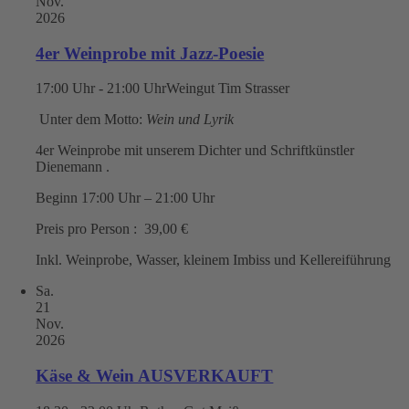
Nov.
2026
4er Weinprobe mit Jazz-Poesie
17:00 Uhr - 21:00 Uhr
Weingut Tim Strasser
Unter dem Motto:
Wein und Lyrik
4er Weinprobe mit unserem Dichter und Schriftkünstler
Dienemann .
Beginn 17:00 Uhr – 21:00 Uhr
Preis pro Person : 39,00 €
Inkl. Weinprobe, Wasser, kleinem Imbiss und Kellereiführung
Sa.
21
Nov.
2026
Käse & Wein AUSVERKAUFT