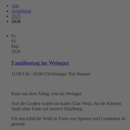
Alle
Anstehend
2025
2026
Fr.
01
Mai
2026
Familientag im Weingut
11:00 Uhr -16:00 Uhr
Weingut Tim Strasser
Raus aus dem Alltag, rein ins Weingut.
Auf die Großen wartet ein kaltes Glas Wein, für die Kleinen
Spaß ohne Ende auf unserer Hüpfburg.
Für das leibliche Wohl in Form von Speisen und Getränken ist
gesorgt.