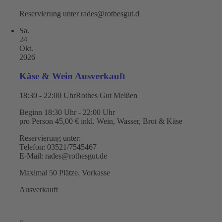
Reservierung unter rades@rothesgut.d
Sa.
24
Okt.
2026
Käse & Wein Ausverkauft
18:30 - 22:00 Uhr
Rothes Gut Meißen
Beginn 18:30 Uhr - 22:00 Uhr
pro Person 45,00 € inkl. Wein, Wasser, Brot & Käse
Reservierung unter:
Telefon: 03521/7545467
E-Mail: rades@rothesgut.de
Maximal 50 Plätze, Vorkasse
Ausverkauft