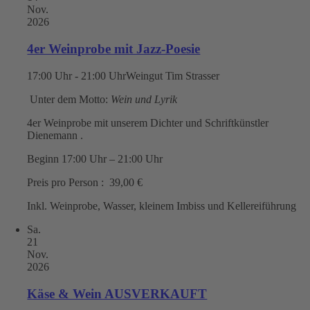
Nov.
2026
4er Weinprobe mit Jazz-Poesie
17:00 Uhr - 21:00 Uhr
Weingut Tim Strasser
Unter dem Motto:
Wein und Lyrik
4er Weinprobe mit unserem Dichter und Schriftkünstler
Dienemann .
Beginn 17:00 Uhr – 21:00 Uhr
Preis pro Person : 39,00 €
Inkl. Weinprobe, Wasser, kleinem Imbiss und Kellereiführung
Sa.
21
Nov.
2026
Käse & Wein AUSVERKAUFT