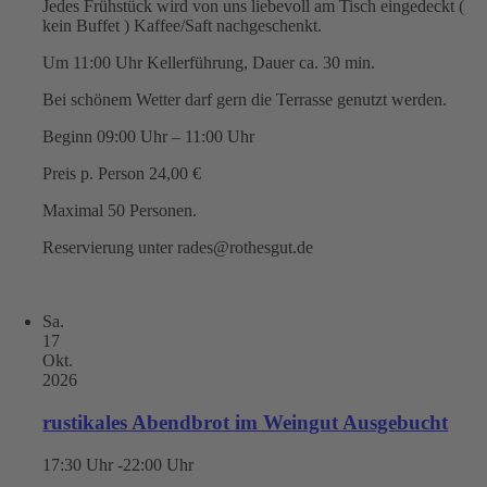
Jedes Frühstück wird von uns liebevoll am Tisch eingedeckt (
kein Buffet ) Kaffee/Saft nachgeschenkt.
Um 11:00 Uhr Kellerführung, Dauer ca. 30 min.
Bei schönem Wetter darf gern die Terrasse genutzt werden.
Beginn 09:00 Uhr – 11:00 Uhr
Preis p. Person 24,00 €
Maximal 50 Personen.
Reservierung unter rades@rothesgut.de
Sa.
17
Okt.
2026
rustikales Abendbrot im Weingut Ausgebucht
17:30 Uhr -22:00 Uhr