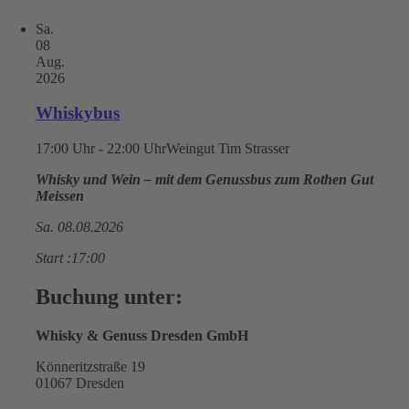
Sa.
08
Aug.
2026
Whiskybus
17:00 Uhr - 22:00 Uhr
Weingut Tim Strasser
Whisky und Wein – mit dem Genussbus zum Rothen Gut
Meissen
Sa. 08.08.2026
Start :17:00
Buchung unter:
Whisky & Genuss Dresden GmbH
Könneritzstraße 19
01067 Dresden