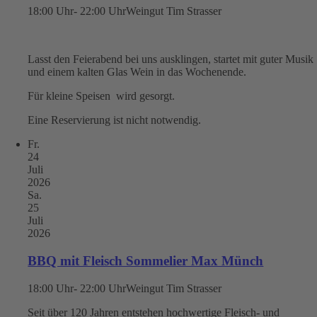
18:00 Uhr- 22:00 Uhr
Weingut Tim Strasser
Lasst den Feierabend bei uns ausklingen, startet mit guter Musik
und einem kalten Glas Wein in das Wochenende.
Für kleine Speisen wird gesorgt.
Eine Reservierung ist nicht notwendig.
Fr.
24
Juli
2026
Sa.
25
Juli
2026
BBQ mit Fleisch Sommelier Max Münch
18:00 Uhr- 22:00 Uhr
Weingut Tim Strasser
Seit über 120 Jahren entstehen hochwertige Fleisch- und