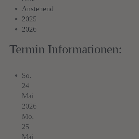
Anstehend
2025
2026
Termin Informationen:
So.
24
Mai
2026
Mo.
25
Mai