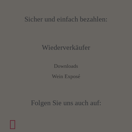
Sicher und einfach bezahlen:
Wiederverkäufer
Downloads
Wein Exposé
Folgen Sie uns auch auf: