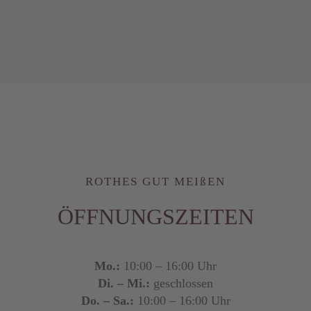
ROTHES GUT MEIßEN
ÖFFNUNGSZEITEN
Mo.:
10:00 – 16:00 Uhr
Di. – Mi.:
geschlossen
Do. – Sa.:
10:00 – 16:00 Uhr