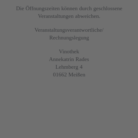
Die Öffnungszeiten können durch geschlossene
Veranstaltungen abweichen.
Veranstaltungsverantwortliche/
Rechnungslegung
Vinothek
Annekatrin Rades
Lehmberg 4
01662 Meißen