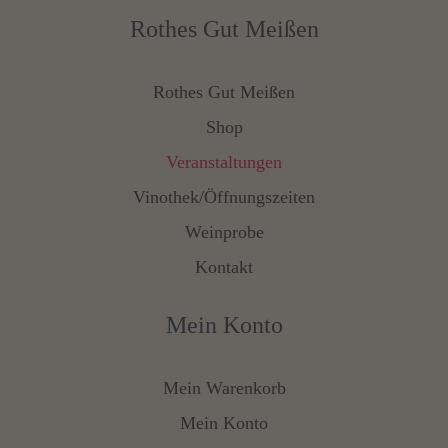
Rothes Gut Meißen
Rothes Gut Meißen
Shop
Veranstaltungen
Vinothek/Öffnungszeiten
Weinprobe
Kontakt
Mein Konto
Mein Warenkorb
Mein Konto