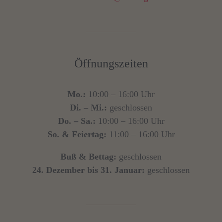
Öffnungszeiten
Mo.:
10:00 – 16:00 Uhr
Di. – Mi.:
geschlossen
Do. – Sa.:
10:00 – 16:00 Uhr
So. & Feiertag:
11:00 – 16:00 Uhr
Buß & Bettag:
geschlossen
24. Dezember bis 31. Januar:
geschlossen