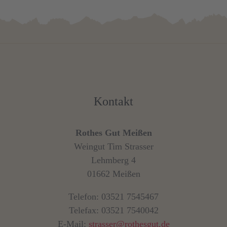
Kontakt
Rothes Gut Meißen
Weingut Tim Strasser
Lehmberg 4
01662 Meißen
Telefon: 03521 7545467
Telefax: 03521 7540042
E-Mail:
strasser@rothesgut.de