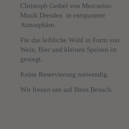
Christoph Geibel von Mercurius-
Musik Dresden in entspannter
Atmosphäre.
Für das leibliche Wohl in Form von
Wein, Bier und kleinen Speisen ist
gesorgt.
Keine Reservierung notwendig.
Wir freuen uns auf Ihren Besuch.