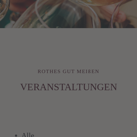
ROTHES GUT MEIßEN
VERANSTALTUNGEN
Alle