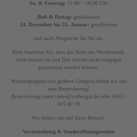
So. & Feiertag:
11:00 – 16:00 Uhr
Buß & Bettag:
geschlossen
24. Dezember bis 31. Januar:
geschlossen
und nach Absprache für Sie da.
Bitte beachten Sie, dass das Büro am Wochenende
nicht besetzt ist und Ihre Anrufe nicht entgegen
genommen werden können.
Wandergruppen und größere Gruppen bitten wir um
eine Reservierung!
Reservierung unter rades@rothesgut.de oder 0162 /
415 80 78
Wir freuen uns auf Ihren Besuch.
Veranstaltung & Sonderöffnungszeiten