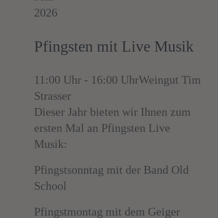
2026
Pfingsten mit Live Musik
11:00 Uhr - 16:00 Uhr
Weingut Tim
Strasser
Dieser Jahr bieten wir Ihnen zum
ersten Mal an Pfingsten Live
Musik:
Pfingstsonntag mit der Band Old
School
Pfingstmontag mit dem Geiger