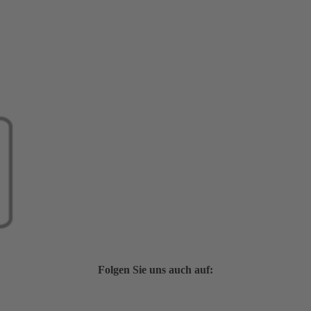
Folgen Sie uns auch auf: