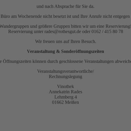
und nach Absprache für Sie da.
as Büro am Wochenende nicht besetzt ist und Ihre Anrufe nicht entge
Wandergruppen und größere Gruppen bitten wir um eine Reservierung
Reservierung unter rades@rothesgut.de oder 0162 / 415 80 78
Wir freuen uns auf Ihren Besuch.
Veranstaltung & Sonderöffnungszeiten
e Öffnungszeiten können durch geschlossene Veranstaltungen abweich
Veranstaltungsverantwortliche/
Rechnungslegung
Vinothek
Annekatrin Rades
Lehmberg 4
01662 Meißen