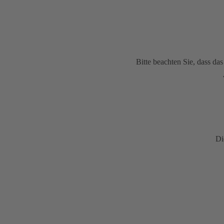
Bitte beachten Sie, dass d
Di