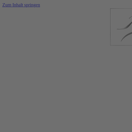
Zum Inhalt springen