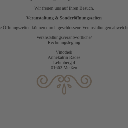
Wir freuen uns auf Ihren Besuch.
Veranstaltung & Sonderöffnungszeiten
e Öffnungszeiten können durch geschlossene Veranstaltungen abweich
Veranstaltungsverantwortliche/
Rechnungslegung
Vinothek
Annekatrin Rades
Lehmberg 4
01662 Meißen