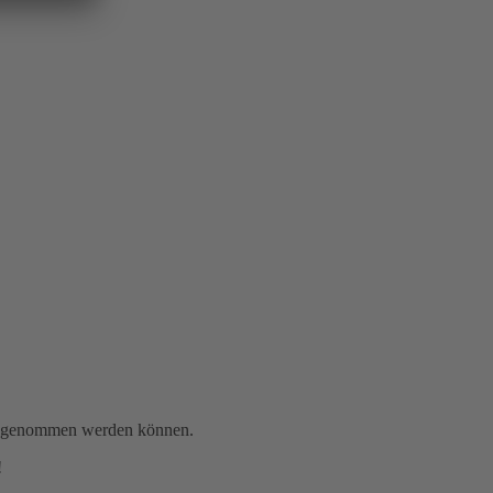
gen genommen werden können.
!