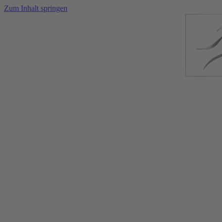
Zum Inhalt springen