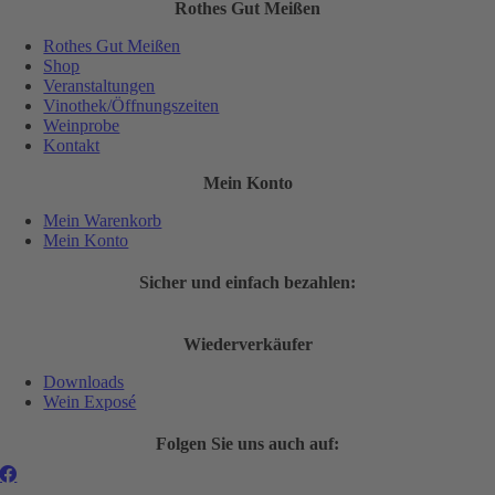
Rothes Gut Meißen
Rothes Gut Meißen
Shop
Veranstaltungen
Vinothek/Öffnungszeiten
Weinprobe
Kontakt
Mein Konto
Mein Warenkorb
Mein Konto
Sicher und einfach bezahlen:
Wiederverkäufer
Downloads
Wein Exposé
Folgen Sie uns auch auf: