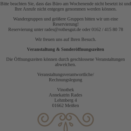
Bitte beachten Sie, dass das Büro am Wochenende nicht besetzt ist und
Ihre Anrufe nicht entgegen genommen werden können.
Wandergruppen und größere Gruppen bitten wir um eine
Reservierung!
Reservierung unter rades@rothesgut.de oder 0162 / 415 80 78
Wir freuen uns auf Ihren Besuch.
Veranstaltung & Sonderöffnungszeiten
Die Öffnungszeiten können durch geschlossene Veranstaltungen
abweichen.
Veranstaltungsverantwortliche/
Rechnungslegung
Vinothek
Annekatrin Rades
Lehmberg 4
01662 Meißen