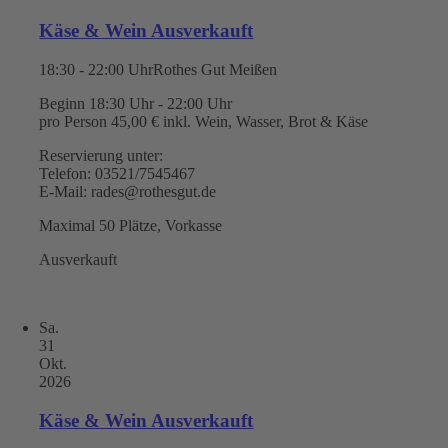
Käse & Wein Ausverkauft
18:30 - 22:00 Uhr
Rothes Gut Meißen
Beginn 18:30 Uhr - 22:00 Uhr
pro Person 45,00 € inkl. Wein, Wasser, Brot & Käse
Reservierung unter:
Telefon: 03521/7545467
E-Mail: rades@rothesgut.de
Maximal 50 Plätze, Vorkasse
Ausverkauft
Sa.
31
Okt.
2026
Käse & Wein Ausverkauft