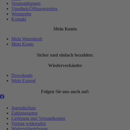
Veranstaltungen
Vinothek/Öffnungszeiten
Weinprobe
Kontakt
Mein Konto
Mein Warenkorb
Mein Konto
Sicher und einfach bezahlen:
Wiederverkäufer
Downloads
Wein Exposé
Folgen Sie uns auch auf:
Jugendschutz
Zahlungsarten
Lieferung und Versandkosten
Vertrag widerrufen
Widerrufsbelehrung