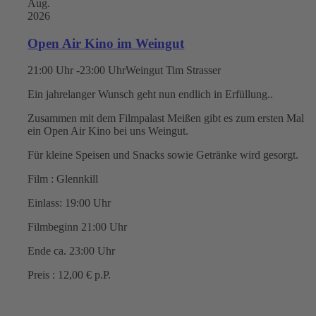
Aug.
2026
Open Air Kino im Weingut
21:00 Uhr -23:00 Uhr
Weingut Tim Strasser
Ein jahrelanger Wunsch geht nun endlich in Erfüllung..
Zusammen mit dem Filmpalast Meißen gibt es zum ersten Mal
ein Open Air Kino bei uns Weingut.
Für kleine Speisen und Snacks sowie Getränke wird gesorgt.
Film : Glennkill
Einlass: 19:00 Uhr
Filmbeginn 21:00 Uhr
Ende ca. 23:00 Uhr
Preis : 12,00 € p.P.