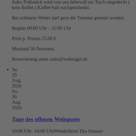
Jedes Frühstück wird von uns liebevoll am Tisch eingedeckt (
kein Buffet ) Kaffee/Saft nachgeschenkt.
Bei schönem Wetter darf gern die Terrasse genutzt werden.
Beginn 09:00 Uhr – 11:00 Uhr
Preis p. Person 25,00 €
Maximal 50 Personen.
Reservierung unter rades@rothesgut.de
Sa.
29
Aug.
2026
So.
30
Aug.
2026
Tage des offenen Weingutes
10:00 Uhr -18:00 Uhr
Weinkellerei Tim Strasser