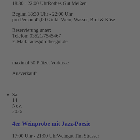
18:30 - 22:00 Uhr
Rothes Gut Meißen
Beginn 18:30 Uhr - 22:00 Uhr
pro Person 45,00 € inkl. Wein, Wasser, Brot & Käse
Reservierung unter:
Telefon: 03521/7545467
E-Mail: rades@rothesgut.de
maximal 50 Plätze, Vorkasse
Ausverkauft
Sa.
14
Nov.
2026
4er Weinprobe mit Jazz-Poesie
17:00 Uhr - 21:00 Uhr
Weingut Tim Strasser