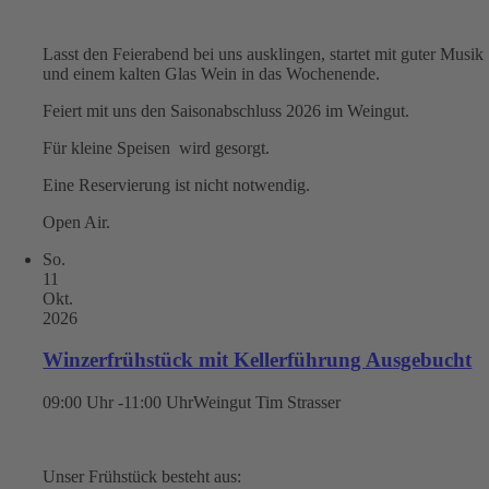
Lasst den Feierabend bei uns ausklingen, startet mit guter Musik
und einem kalten Glas Wein in das Wochenende.
Feiert mit uns den Saisonabschluss 2026 im Weingut.
Für kleine Speisen wird gesorgt.
Eine Reservierung ist nicht notwendig.
Open Air.
So.
11
Okt.
2026
Winzerfrühstück mit Kellerführung Ausgebucht
09:00 Uhr -11:00 Uhr
Weingut Tim Strasser
Unser Frühstück besteht aus: