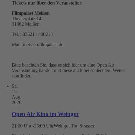
Tickets nur über den Veranstalter.
Filmpalast Meißen
Theaterplatz 14
01662 Meißen
Tel. : 03521 / 400218
Mail: meissen.filmpalast.de
Bitte beachten Sie, dass es sich hier um eine Open Air
Veranstaltung handelt und diese auch bei schlechtem Wetter
stattfindet.
Sa.
15
Aug.
2026
Open Air Kino im Weingut
21:00 Uhr -23:00 Uhr
Weingut Tim Strasser