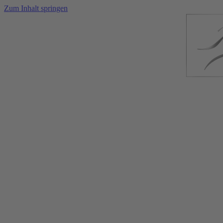
Zum Inhalt springen