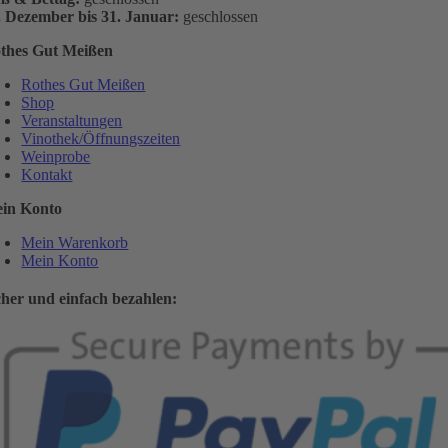
. Dezember bis 31. Januar:
geschlossen
thes Gut Meißen
Rothes Gut Meißen
Shop
Veranstaltungen
Vinothek/Öffnungszeiten
Weinprobe
Kontakt
in Konto
Mein Warenkorb
Mein Konto
cher und einfach bezahlen: