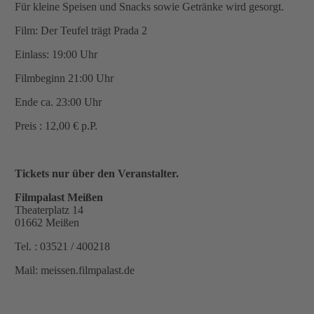
Für kleine Speisen und Snacks sowie Getränke wird gesorgt.
Film: Der Teufel trägt Prada 2
Einlass: 19:00 Uhr
Filmbeginn 21:00 Uhr
Ende ca. 23:00 Uhr
Preis : 12,00 € p.P.
Tickets nur über den Veranstalter.
Filmpalast Meißen
Theaterplatz 14
01662 Meißen
Tel. : 03521 / 400218
Mail: meissen.filmpalast.de