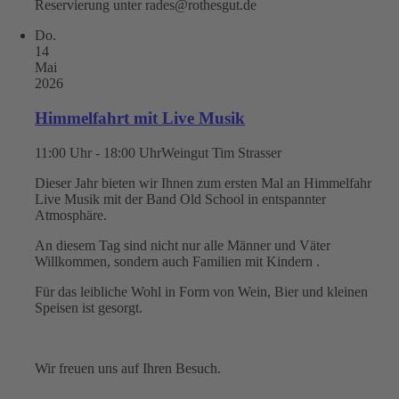
Reservierung unter rades@rothesgut.de
Do.
14
Mai
2026
Himmelfahrt mit Live Musik
11:00 Uhr - 18:00 Uhr
Weingut Tim Strasser
Dieser Jahr bieten wir Ihnen zum ersten Mal an Himmelfahr
Live Musik mit der Band Old School in entspannter
Atmosphäre.
An diesem Tag sind nicht nur alle Männer und Väter
Willkommen, sondern auch Familien mit Kindern .
Für das leibliche Wohl in Form von Wein, Bier und kleinen
Speisen ist gesorgt.
Wir freuen uns auf Ihren Besuch.