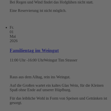
Bei Regen und Wind findet das Hofglühen nicht statt.
Eine Reservierung ist nicht möglich.
Fr.
01
Mai
2026
Familientag im Weingut
11:00 Uhr -16:00 Uhr
Weingut Tim Strasser
Raus aus dem Alltag, rein ins Weingut.
Auf die Großen wartet ein kaltes Glas Wein, für die Kleinen
Spaß ohne Ende auf unserer Hüpfburg.
Für das leibliche Wohl in Form von Speisen und Getränken ist
gesorgt.