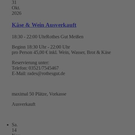
31
Okt.
2026
Käse & Wein Ausverkauft
18:30 - 22:00 Uhr
Rothes Gut Meißen
Beginn 18:30 Uhr - 22:00 Uhr
pro Person 45,00 € inkl. Wein, Wasser, Brot & Käse
Reservierung unter:
Telefon: 03521/7545467
E-Mail: rades@rothesgut.de
maximal 50 Plätze, Vorkasse
Ausverkauft
Sa.
14