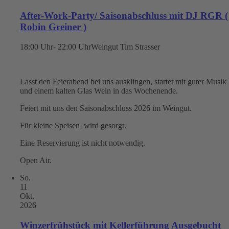
After-Work-Party/ Saisonabschluss mit DJ RGR (
Robin Greiner )
18:00 Uhr- 22:00 Uhr
Weingut Tim Strasser
Lasst den Feierabend bei uns ausklingen, startet mit guter Musik
und einem kalten Glas Wein in das Wochenende.
Feiert mit uns den Saisonabschluss 2026 im Weingut.
Für kleine Speisen wird gesorgt.
Eine Reservierung ist nicht notwendig.
Open Air.
So.
11
Okt.
2026
Winzerfrühstück mit Kellerführung Ausgebucht