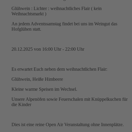
Glühwein : Lichter : weihnachtliches Flair ( kein
Weihnachtsmarkt )
An jedem Adventssamstag findet bei uns im Weingut das
Hofglühen statt.
20.12.2025 von 16:00 Uhr - 22:00 Uhr
Es erwartet Euch neben dem weihnachtlichen Flair:
Glühwein, Heiße Himbeere
Kleine warme Speisen im Wechsel.
Unsere Alpenöfen sowie Feuerschalen mit Knüppelkuchen für
die Kinder
Dies ist eine reine Open Air Veranstaltung ohne Innenplätze.