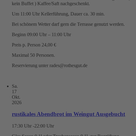
kein Buffet ) Kaffee/Saft nachgeschenkt.
Um 11:00 Uhr Kellerführung, Dauer ca. 30 min.
Bei schönem Wetter darf gern die Terrasse genutzt werden.
Beginn 09:00 Uhr – 11:00 Uhr
Preis p. Person 24,00 €
Maximal 50 Personen.
Reservierung unter rades@rothesgut.de
Sa.
17
Okt.
2026
rustikales Abendbrot im Weingut Ausgebucht
17:30 Uhr -22:00 Uhr