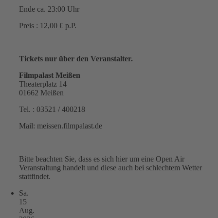
Ende ca. 23:00 Uhr
Preis : 12,00 € p.P.
Tickets nur über den Veranstalter.
Filmpalast Meißen
Theaterplatz 14
01662 Meißen
Tel. : 03521 / 400218
Mail: meissen.filmpalast.de
Bitte beachten Sie, dass es sich hier um eine Open Air
Veranstaltung handelt und diese auch bei schlechtem Wetter
stattfindet.
Sa.
15
Aug.