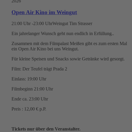
2026
Open Air Kino im Weingut
21:00 Uhr -23:00 Uhr
Weingut Tim Strasser
Ein jahrelanger Wunsch geht nun endlich in Erfüllung..
Zusammen mit dem Filmpalast Meißen gibt es zum ersten Mal
ein Open Air Kino bei uns Weingut.
Für kleine Speisen und Snacks sowie Getränke wird gesorgt.
Film: Der Teufel trägt Prada 2
Einlass: 19:00 Uhr
Filmbeginn 21:00 Uhr
Ende ca. 23:00 Uhr
Preis : 12,00 € p.P.
Tickets nur über den Veranstalter.