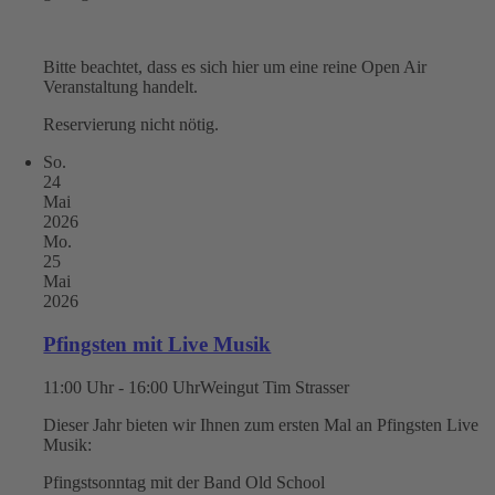
Bitte beachtet, dass es sich hier um eine reine Open Air
Veranstaltung handelt.
Reservierung nicht nötig.
So.
24
Mai
2026
Mo.
25
Mai
2026
Pfingsten mit Live Musik
11:00 Uhr - 16:00 Uhr
Weingut Tim Strasser
Dieser Jahr bieten wir Ihnen zum ersten Mal an Pfingsten Live
Musik:
Pfingstsonntag mit der Band Old School