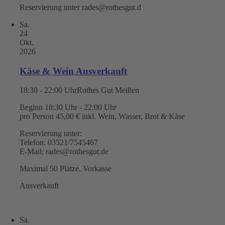
Reservierung unter rades@rothesgut.d
Sa.
24
Okt.
2026
Käse & Wein Ausverkauft
18:30 - 22:00 Uhr
Rothes Gut Meißen
Beginn 18:30 Uhr - 22:00 Uhr
pro Person 45,00 € inkl. Wein, Wasser, Brot & Käse
Reservierung unter:
Telefon: 03521/7545467
E-Mail: rades@rothesgut.de
Maximal 50 Plätze, Vorkasse
Ausverkauft
Sa.