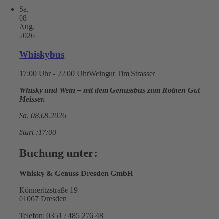
Sa.
08
Aug.
2026
Whiskybus
17:00 Uhr - 22:00 Uhr
Weingut Tim Strasser
Whisky und Wein – mit dem Genussbus zum Rothen Gut
Meissen
Sa. 08.08.2026
Start :17:00
Buchung unter:
Whisky & Genuss Dresden GmbH
Könneritzstraße 19
01067 Dresden
Telefon: 0351 / 485 276 48