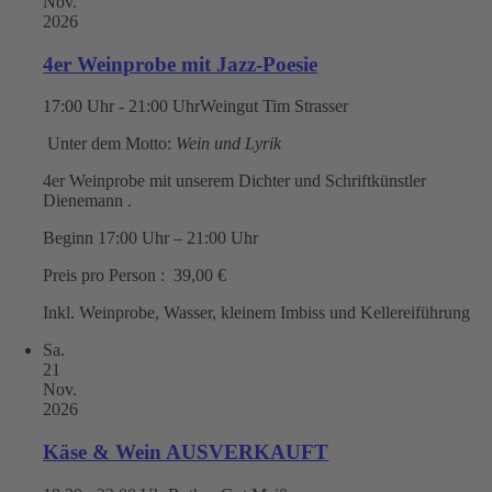
Nov.
2026
4er Weinprobe mit Jazz-Poesie
17:00 Uhr - 21:00 Uhr
Weingut Tim Strasser
Unter dem Motto:
Wein und Lyrik
4er Weinprobe mit unserem Dichter und Schriftkünstler
Dienemann .
Beginn 17:00 Uhr – 21:00 Uhr
Preis pro Person : 39,00 €
Inkl. Weinprobe, Wasser, kleinem Imbiss und Kellereiführung
Sa.
21
Nov.
2026
Käse & Wein AUSVERKAUFT