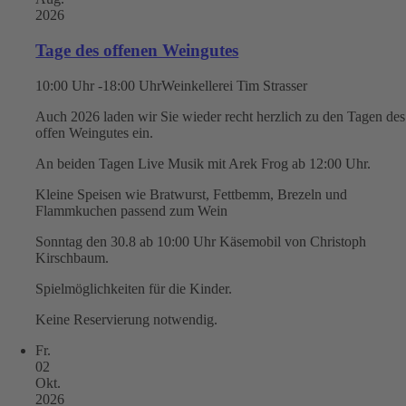
2026
Tage des offenen Weingutes
10:00 Uhr -18:00 Uhr
Weinkellerei Tim Strasser
Auch 2026 laden wir Sie wieder recht herzlich zu den Tagen des
offen Weingutes ein.
An beiden Tagen Live Musik mit Arek Frog ab 12:00 Uhr.
Kleine Speisen wie Bratwurst, Fettbemm, Brezeln und
Flammkuchen passend zum Wein
Sonntag den 30.8 ab 10:00 Uhr Käsemobil von Christoph
Kirschbaum.
Spielmöglichkeiten für die Kinder.
Keine Reservierung notwendig.
Fr.
02
Okt.
2026