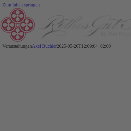
Zum Inhalt springen
Veranstaltungen
Axel Büchler
2025-05-20T12:09:04+02:00