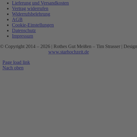
Lieferung und Versandkosten
Vertrag widerrufen
Widerrufsbelehrung
AGB
Cookie-Einstellungen
Datenschutz
Impressum
© Copyright 2014 –
2026 | Rothes Gut Meißen – Tim Strasser | Desig
www.starhochzeit.de
Page load link
Nach oben