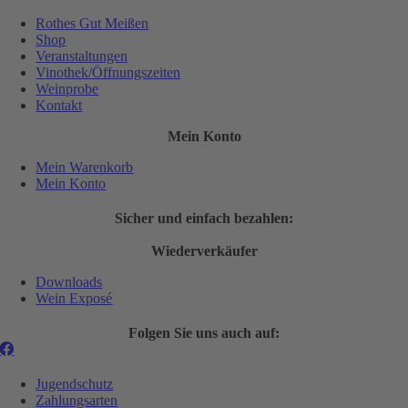
Rothes Gut Meißen
Shop
Veranstaltungen
Vinothek/Öffnungszeiten
Weinprobe
Kontakt
Mein Konto
Mein Warenkorb
Mein Konto
Sicher und einfach bezahlen:
Wiederverkäufer
Downloads
Wein Exposé
Folgen Sie uns auch auf:
Jugendschutz
Zahlungsarten