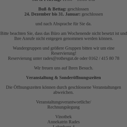
Buß & Bettag:
geschlossen
24. Dezember bis 31. Januar:
geschlossen
und nach Absprache für Sie da.
Bitte beachten Sie, dass das Büro am Wochenende nicht besetzt ist und
Ihre Anrufe nicht entgegen genommen werden können.
Wandergruppen und größere Gruppen bitten wir um eine
Reservierung!
Reservierung unter rades@rothesgut.de oder 0162 / 415 80 78
Wir freuen uns auf Ihren Besuch.
Veranstaltung & Sonderöffnungszeiten
Die Öffnungszeiten können durch geschlossene Veranstaltungen
abweichen.
Veranstaltungsverantwortliche/
Rechnungslegung
Vinothek
Annekatrin Rades
Lehmberg 4