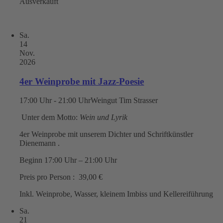
Ausverkauft
Sa.
14
Nov.
2026
4er Weinprobe mit Jazz-Poesie
17:00 Uhr - 21:00 Uhr
Weingut Tim Strasser
Unter dem Motto:
Wein und Lyrik
4er Weinprobe mit unserem Dichter und Schriftkünstler
Dienemann .
Beginn 17:00 Uhr – 21:00 Uhr
Preis pro Person : 39,00 €
Inkl. Weinprobe, Wasser, kleinem Imbiss und Kellereiführung
Sa.
21