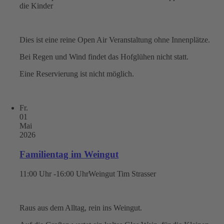
die Kinder
Dies ist eine reine Open Air Veranstaltung ohne Innenplätze.
Bei Regen und Wind findet das Hofglühen nicht statt.
Eine Reservierung ist nicht möglich.
Fr.
01
Mai
2026
Familientag im Weingut
11:00 Uhr -16:00 Uhr
Weingut Tim Strasser
Raus aus dem Alltag, rein ins Weingut.