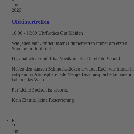
Juni
2026
Oldtimertreffen
10:00 - 16:00 Uhr
Rothes Gut Meißen
Wie jedes Jahr , findet unser Oldtimertreffen immer am ersten
Sonntag im Juni statt.
Diesmal wieder mit Live Musik mit der Band Old School .
Neben den ganzen Schmuckstücken erwartet Euch wie immer in
entspannter Atmosphäre jede Menge Bezingespräche bei einem
kalten Glas Wein.
Für kleine Speisen ist gesorgt.
Kein Eintritt, keine Reservierung
Fr.
19
Juni