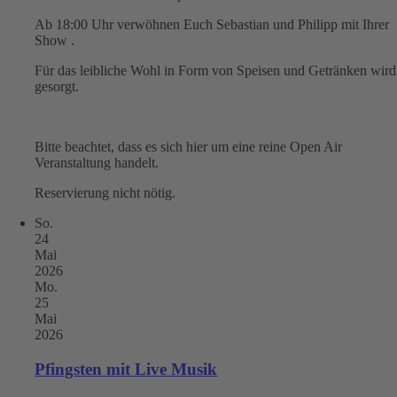
Ab 18:00 Uhr verwöhnen Euch Sebastian und Philipp mit Ihrer
Show .
Für das leibliche Wohl in Form von Speisen und Getränken wird
gesorgt.
Bitte beachtet, dass es sich hier um eine reine Open Air
Veranstaltung handelt.
Reservierung nicht nötig.
So.
24
Mai
2026
Mo.
25
Mai
2026
Pfingsten mit Live Musik