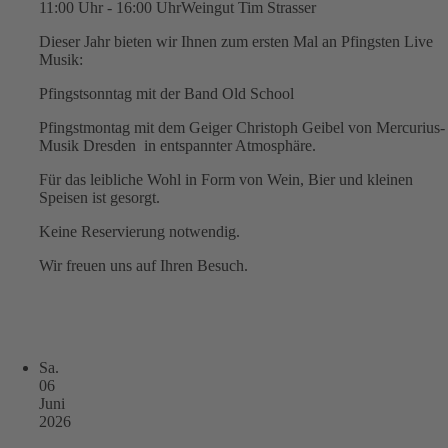
11:00 Uhr - 16:00 Uhr
Weingut Tim Strasser
Dieser Jahr bieten wir Ihnen zum ersten Mal an Pfingsten Live
Musik:
Pfingstsonntag mit der Band Old School
Pfingstmontag mit dem Geiger Christoph Geibel von Mercurius-
Musik Dresden in entspannter Atmosphäre.
Für das leibliche Wohl in Form von Wein, Bier und kleinen
Speisen ist gesorgt.
Keine Reservierung notwendig.
Wir freuen uns auf Ihren Besuch.
Sa.
06
Juni
2026