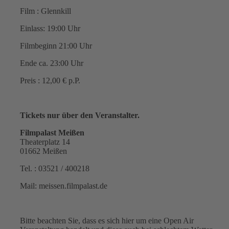
Film : Glennkill
Einlass: 19:00 Uhr
Filmbeginn 21:00 Uhr
Ende ca. 23:00 Uhr
Preis : 12,00 € p.P.
Tickets nur über den Veranstalter.
Filmpalast Meißen
Theaterplatz 14
01662 Meißen
Tel. : 03521 / 400218
Mail: meissen.filmpalast.de
Bitte beachten Sie, dass es sich hier um eine Open Air