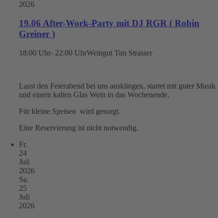
2026
19.06 After-Work-Party mit DJ RGR ( Robin
Greiner )
18:00 Uhr- 22:00 Uhr
Weingut Tim Strasser
Lasst den Feierabend bei uns ausklingen, startet mit guter Musik
und einem kalten Glas Wein in das Wochenende.
Für kleine Speisen wird gesorgt.
Eine Reservierung ist nicht notwendig.
Fr.
24
Juli
2026
Sa.
25
Juli
2026