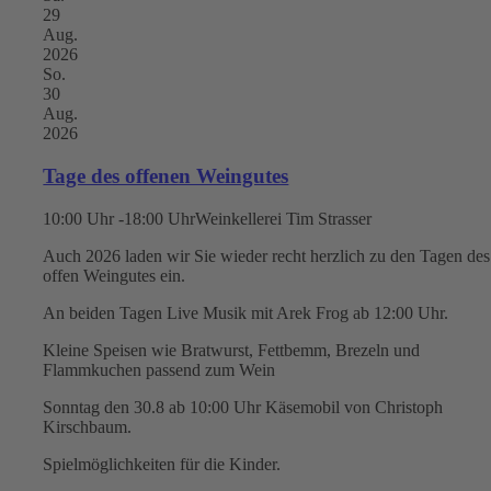
29
Aug.
2026
So.
30
Aug.
2026
Tage des offenen Weingutes
10:00 Uhr -18:00 Uhr
Weinkellerei Tim Strasser
Auch 2026 laden wir Sie wieder recht herzlich zu den Tagen des
offen Weingutes ein.
An beiden Tagen Live Musik mit Arek Frog ab 12:00 Uhr.
Kleine Speisen wie Bratwurst, Fettbemm, Brezeln und
Flammkuchen passend zum Wein
Sonntag den 30.8 ab 10:00 Uhr Käsemobil von Christoph
Kirschbaum.
Spielmöglichkeiten für die Kinder.