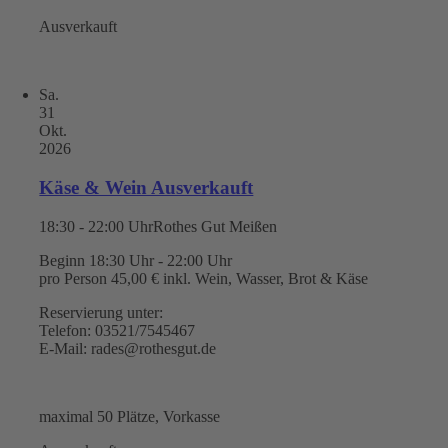
Ausverkauft
Sa.
31
Okt.
2026
Käse & Wein Ausverkauft
18:30 - 22:00 Uhr
Rothes Gut Meißen
Beginn 18:30 Uhr - 22:00 Uhr
pro Person 45,00 € inkl. Wein, Wasser, Brot & Käse
Reservierung unter:
Telefon: 03521/7545467
E-Mail: rades@rothesgut.de
maximal 50 Plätze, Vorkasse