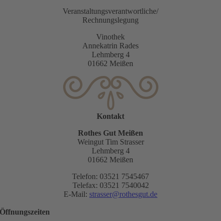
Veranstaltungsverantwortliche/
Rechnungslegung
Vinothek
Annekatrin Rades
Lehmberg 4
01662 Meißen
Kontakt
Rothes Gut Meißen
Weingut Tim Strasser
Lehmberg 4
01662 Meißen
Telefon: 03521 7545467
Telefax: 03521 7540042
E-Mail:
strasser@rothesgut.de
Öffnungszeiten