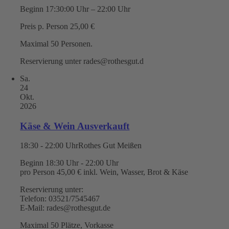
Beginn 17:30:00 Uhr – 22:00 Uhr
Preis p. Person 25,00 €
Maximal 50 Personen.
Reservierung unter rades@rothesgut.d
Sa.
24
Okt.
2026
Käse & Wein Ausverkauft
18:30 - 22:00 Uhr
Rothes Gut Meißen
Beginn 18:30 Uhr - 22:00 Uhr
pro Person 45,00 € inkl. Wein, Wasser, Brot & Käse
Reservierung unter:
Telefon: 03521/7545467
E-Mail: rades@rothesgut.de
Maximal 50 Plätze, Vorkasse