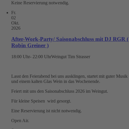
Keine Reservierung notwendig.
Fr.
02
Okt.
2026
After-Work-Party/ Saisonabschluss mit DJ RGR (
Robin Greiner )
18:00 Uhr- 22:00 Uhr
Weingut Tim Strasser
Lasst den Feierabend bei uns ausklingen, startet mit guter Musik
und einem kalten Glas Wein in das Wochenende.
Feiert mit uns den Saisonabschluss 2026 im Weingut.
Für kleine Speisen wird gesorgt.
Eine Reservierung ist nicht notwendig.
Open Air.