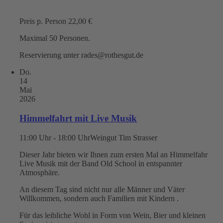
Preis p. Person 22,00 €
Maximal 50 Personen.
Reservierung unter rades@rothesgut.de
Do.
14
Mai
2026
Himmelfahrt mit Live Musik
11:00 Uhr - 18:00 Uhr
Weingut Tim Strasser
Dieser Jahr bieten wir Ihnen zum ersten Mal an Himmelfahr
Live Musik mit der Band Old School in entspannter
Atmosphäre.
An diesem Tag sind nicht nur alle Männer und Väter
Willkommen, sondern auch Familien mit Kindern .
Für das leibliche Wohl in Form von Wein, Bier und kleinen