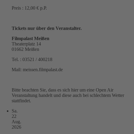
Preis : 12,00 € p.P.
Tickets nur über den Veranstalter.
Filmpalast Meißen
Theaterplatz 14
01662 Meißen
Tel. : 03521 / 400218
Mail: meissen.filmpalast.de
Bitte beachten Sie, dass es sich hier um eine Open Air
Veranstaltung handelt und diese auch bei schlechtem Wetter
stattfindet.
Sa.
22
Aug.
2026