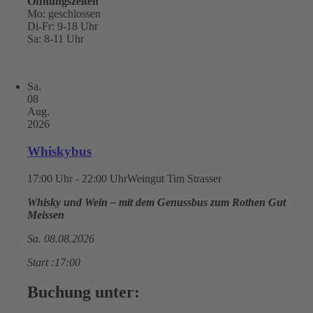
Öffnungszeiten
Mo: geschlossen
Di-Fr: 9-18 Uhr
Sa: 8-11 Uhr
Sa.
08
Aug.
2026
Whiskybus
17:00 Uhr - 22:00 Uhr
Weingut Tim Strasser
Whisky und Wein – mit dem Genussbus zum Rothen Gut
Meissen
Sa. 08.08.2026
Start :17:00
Buchung unter: