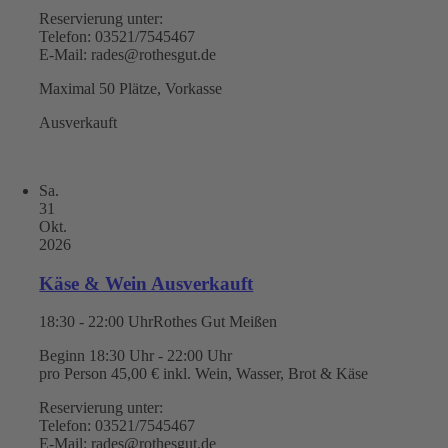
Reservierung unter:
Telefon: 03521/7545467
E-Mail: rades@rothesgut.de
Maximal 50 Plätze, Vorkasse
Ausverkauft
Sa.
31
Okt.
2026
Käse & Wein Ausverkauft
18:30 - 22:00 Uhr
Rothes Gut Meißen
Beginn 18:30 Uhr - 22:00 Uhr
pro Person 45,00 € inkl. Wein, Wasser, Brot & Käse
Reservierung unter:
Telefon: 03521/7545467
E-Mail: rades@rothesgut.de