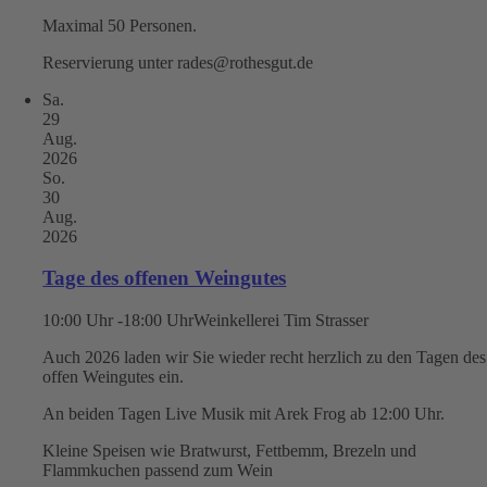
Maximal 50 Personen.
Reservierung unter rades@rothesgut.de
Sa.
29
Aug.
2026
So.
30
Aug.
2026
Tage des offenen Weingutes
10:00 Uhr -18:00 Uhr
Weinkellerei Tim Strasser
Auch 2026 laden wir Sie wieder recht herzlich zu den Tagen des
offen Weingutes ein.
An beiden Tagen Live Musik mit Arek Frog ab 12:00 Uhr.
Kleine Speisen wie Bratwurst, Fettbemm, Brezeln und
Flammkuchen passend zum Wein