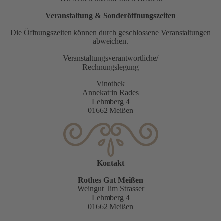
Veranstaltung & Sonderöffnungszeiten
Die Öffnungszeiten können durch geschlossene Veranstaltungen
abweichen.
Veranstaltungsverantwortliche/
Rechnungslegung
Vinothek
Annekatrin Rades
Lehmberg 4
01662 Meißen
Kontakt
Rothes Gut Meißen
Weingut Tim Strasser
Lehmberg 4
01662 Meißen