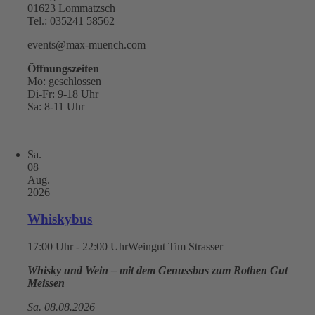
01623 Lommatzsch
Tel.: 035241 58562
events@max-muench.com
Öffnungszeiten
Mo: geschlossen
Di-Fr: 9-18 Uhr
Sa: 8-11 Uhr
Sa.
08
Aug.
2026
Whiskybus
17:00 Uhr - 22:00 Uhr
Weingut Tim Strasser
Whisky und Wein – mit dem Genussbus zum Rothen Gut
Meissen
Sa. 08.08.2026