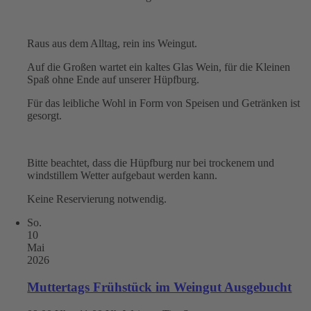
Raus aus dem Alltag, rein ins Weingut.
Auf die Großen wartet ein kaltes Glas Wein, für die Kleinen
Spaß ohne Ende auf unserer Hüpfburg.
Für das leibliche Wohl in Form von Speisen und Getränken ist
gesorgt.
Bitte beachtet, dass die Hüpfburg nur bei trockenem und
windstillem Wetter aufgebaut werden kann.
Keine Reservierung notwendig.
So.
10
Mai
2026
Muttertags Frühstück im Weingut Ausgebucht