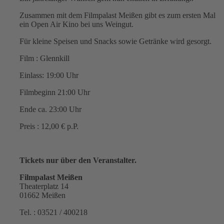
Zusammen mit dem Filmpalast Meißen gibt es zum ersten Mal
ein Open Air Kino bei uns Weingut.
Für kleine Speisen und Snacks sowie Getränke wird gesorgt.
Film : Glennkill
Einlass: 19:00 Uhr
Filmbeginn 21:00 Uhr
Ende ca. 23:00 Uhr
Preis : 12,00 € p.P.
Tickets nur über den Veranstalter.
Filmpalast Meißen
Theaterplatz 14
01662 Meißen
Tel. : 03521 / 400218