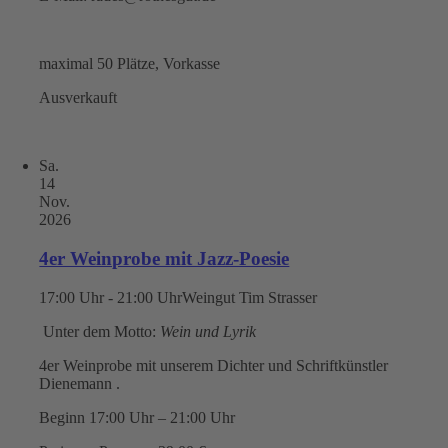
maximal 50 Plätze, Vorkasse
Ausverkauft
Sa.
14
Nov.
2026
4er Weinprobe mit Jazz-Poesie
17:00 Uhr - 21:00 Uhr
Weingut Tim Strasser
Unter dem Motto:
Wein und Lyrik
4er Weinprobe mit unserem Dichter und Schriftkünstler
Dienemann .
Beginn 17:00 Uhr – 21:00 Uhr