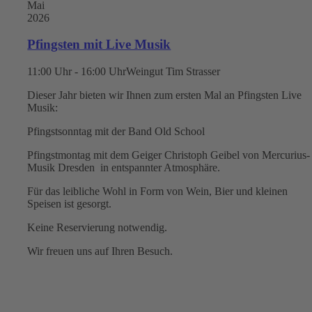
Mai
2026
Pfingsten mit Live Musik
11:00 Uhr - 16:00 Uhr
Weingut Tim Strasser
Dieser Jahr bieten wir Ihnen zum ersten Mal an Pfingsten Live
Musik:
Pfingstsonntag mit der Band Old School
Pfingstmontag mit dem Geiger Christoph Geibel von Mercurius-
Musik Dresden in entspannter Atmosphäre.
Für das leibliche Wohl in Form von Wein, Bier und kleinen
Speisen ist gesorgt.
Keine Reservierung notwendig.
Wir freuen uns auf Ihren Besuch.