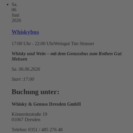
Sa.
06
Juni
2026
Whiskybus
17:00 Uhr - 22:00 Uhr
Weingut Tim Strasser
Whisky und Wein – mit dem Genussbus zum Rothen Gut
Meissen
Sa. 06.06.2026
Start :17:00
Buchung unter:
Whisky & Genuss Dresden GmbH
Könneritzstraße 19
01067 Dresden
Telefon: 0351 / 485 276 48