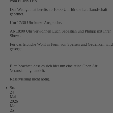
vom FEINSTEN .
Das Weingut hat bereits ab 10:00 Uhr für die Laufkundschaft
geöffnet.
Um 17:30 Uhr kurze Ansprache.
Ab 18:00 Uhr verwöhnen Euch Sebastian und Philipp mit Ihrer
Show .
Für das leibliche Wohl in Form von Speisen und Getränken wird
gesorgt.
Bitte beachtet, dass es sich hier um eine reine Open Air
Veranstaltung handelt.
Reservierung nicht nötig.
So.
24
Mai
2026
Mo.
25