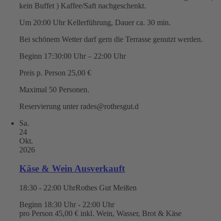
kein Buffet ) Kaffee/Saft nachgeschenkt.
Um 20:00 Uhr Kellerführung, Dauer ca. 30 min.
Bei schönem Wetter darf gern die Terrasse genutzt werden.
Beginn 17:30:00 Uhr – 22:00 Uhr
Preis p. Person 25,00 €
Maximal 50 Personen.
Reservierung unter rades@rothesgut.d
Sa.
24
Okt.
2026
Käse & Wein Ausverkauft
18:30 - 22:00 Uhr
Rothes Gut Meißen
Beginn 18:30 Uhr - 22:00 Uhr
pro Person 45,00 € inkl. Wein, Wasser, Brot & Käse