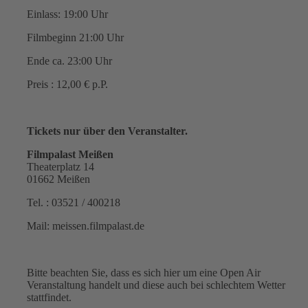
Einlass: 19:00 Uhr
Filmbeginn 21:00 Uhr
Ende ca. 23:00 Uhr
Preis : 12,00 € p.P.
Tickets nur über den Veranstalter.
Filmpalast Meißen
Theaterplatz 14
01662 Meißen
Tel. : 03521 / 400218
Mail: meissen.filmpalast.de
Bitte beachten Sie, dass es sich hier um eine Open Air
Veranstaltung handelt und diese auch bei schlechtem Wetter
stattfindet.