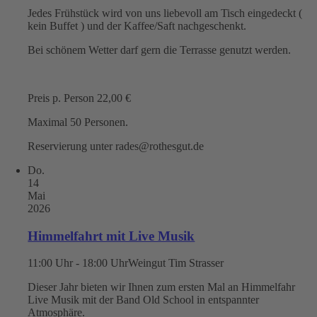
Jedes Frühstück wird von uns liebevoll am Tisch eingedeckt (
kein Buffet ) und der Kaffee/Saft nachgeschenkt.
Bei schönem Wetter darf gern die Terrasse genutzt werden.
Preis p. Person 22,00 €
Maximal 50 Personen.
Reservierung unter rades@rothesgut.de
Do.
14
Mai
2026
Himmelfahrt mit Live Musik
11:00 Uhr - 18:00 Uhr
Weingut Tim Strasser
Dieser Jahr bieten wir Ihnen zum ersten Mal an Himmelfahr
Live Musik mit der Band Old School in entspannter
Atmosphäre.