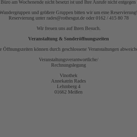
as Büro am Wochenende nicht besetzt ist und Ihre Anrufe nicht entge
Wandergruppen und größere Gruppen bitten wir um eine Reservierung
Reservierung unter rades@rothesgut.de oder 0162 / 415 80 78
Wir freuen uns auf Ihren Besuch.
Veranstaltung & Sonderöffnungszeiten
e Öffnungszeiten können durch geschlossene Veranstaltungen abweich
Veranstaltungsverantwortliche/
Rechnungslegung
Vinothek
Annekatrin Rades
Lehmberg 4
01662 Meißen