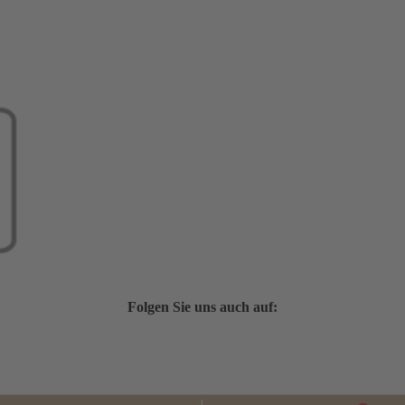
Folgen Sie uns auch auf: