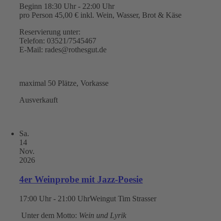
Beginn 18:30 Uhr - 22:00 Uhr
pro Person 45,00 € inkl. Wein, Wasser, Brot & Käse
Reservierung unter:
Telefon: 03521/7545467
E-Mail: rades@rothesgut.de
maximal 50 Plätze, Vorkasse
Ausverkauft
Sa.
14
Nov.
2026
4er Weinprobe mit Jazz-Poesie
17:00 Uhr - 21:00 Uhr
Weingut Tim Strasser
Unter dem Motto:
Wein und Lyrik