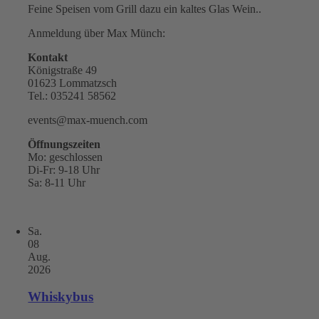
Feine Speisen vom Grill dazu ein kaltes Glas Wein..
Anmeldung über Max Münch:
Kontakt
Königstraße 49
01623 Lommatzsch
Tel.: 035241 58562
events@max-muench.com
Öffnungszeiten
Mo: geschlossen
Di-Fr: 9-18 Uhr
Sa: 8-11 Uhr
Sa.
08
Aug.
2026
Whiskybus