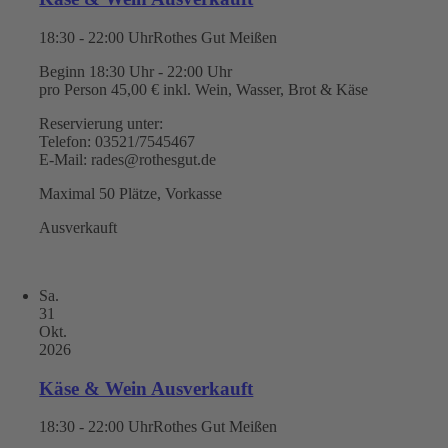
18:30 - 22:00 Uhr
Rothes Gut Meißen
Beginn 18:30 Uhr - 22:00 Uhr
pro Person 45,00 € inkl. Wein, Wasser, Brot & Käse
Reservierung unter:
Telefon: 03521/7545467
E-Mail: rades@rothesgut.de
Maximal 50 Plätze, Vorkasse
Ausverkauft
Sa.
31
Okt.
2026
Käse & Wein Ausverkauft
18:30 - 22:00 Uhr
Rothes Gut Meißen