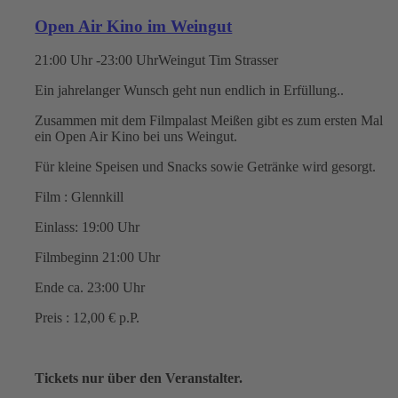
Open Air Kino im Weingut
21:00 Uhr -23:00 Uhr
Weingut Tim Strasser
Ein jahrelanger Wunsch geht nun endlich in Erfüllung..
Zusammen mit dem Filmpalast Meißen gibt es zum ersten Mal
ein Open Air Kino bei uns Weingut.
Für kleine Speisen und Snacks sowie Getränke wird gesorgt.
Film : Glennkill
Einlass: 19:00 Uhr
Filmbeginn 21:00 Uhr
Ende ca. 23:00 Uhr
Preis : 12,00 € p.P.
Tickets nur über den Veranstalter.