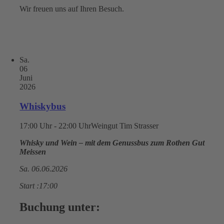
Wir freuen uns auf Ihren Besuch.
Sa.
06
Juni
2026
Whiskybus
17:00 Uhr - 22:00 Uhr
Weingut Tim Strasser
Whisky und Wein – mit dem Genussbus zum Rothen Gut
Meissen
Sa. 06.06.2026
Start :17:00
Buchung unter: