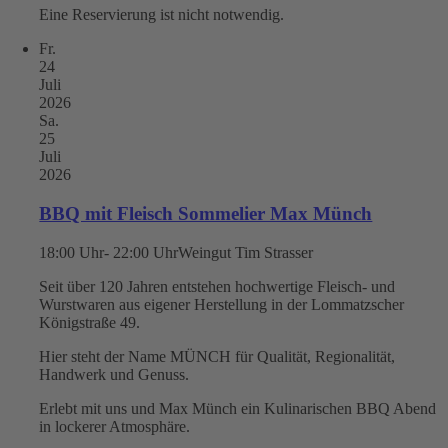
Eine Reservierung ist nicht notwendig.
Fr.
24
Juli
2026
Sa.
25
Juli
2026
BBQ mit Fleisch Sommelier Max Münch
18:00 Uhr- 22:00 Uhr
Weingut Tim Strasser
Seit über 120 Jahren entstehen hochwertige Fleisch- und
Wurstwaren aus eigener Herstellung in der Lommatzscher
Königstraße 49.
Hier steht der Name MÜNCH für Qualität, Regionalität,
Handwerk und Genuss.
Erlebt mit uns und Max Münch ein Kulinarischen BBQ Abend
in lockerer Atmosphäre.