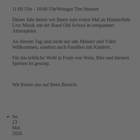
11:00 Uhr - 18:00 Uhr
Weingut Tim Strasser
Dieser Jahr bieten wir Ihnen zum ersten Mal an Himmelfahr
Live Musik mit der Band Old School in entspannter
Atmosphäre.
An diesem Tag sind nicht nur alle Männer und Väter
Willkommen, sondern auch Familien mit Kindern .
Für das leibliche Wohl in Form von Wein, Bier und kleinen
Speisen ist gesorgt.
Wir freuen uns auf Ihren Besuch.
Sa.
23
Mai
2026