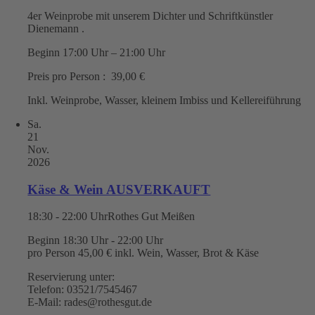
4er Weinprobe mit unserem Dichter und Schriftkünstler
Dienemann .
Beginn 17:00 Uhr – 21:00 Uhr
Preis pro Person : 39,00 €
Inkl. Weinprobe, Wasser, kleinem Imbiss und Kellereiführung
Sa.
21
Nov.
2026
Käse & Wein AUSVERKAUFT
18:30 - 22:00 Uhr
Rothes Gut Meißen
Beginn 18:30 Uhr - 22:00 Uhr
pro Person 45,00 € inkl. Wein, Wasser, Brot & Käse
Reservierung unter:
Telefon: 03521/7545467
E-Mail: rades@rothesgut.de