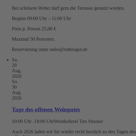
Bei schönem Wetter darf gern die Terrasse genutzt werden.
Beginn 09:00 Uhr – 11:00 Uhr
Preis p. Person 25,00 €
Maximal 50 Personen.
Reservierung unter rades@rothesgut.de
Sa.
29
Aug.
2026
So.
30
Aug.
2026
Tage des offenen Weingutes
10:00 Uhr -18:00 Uhr
Weinkellerei Tim Strasser
Auch 2026 laden wir Sie wieder recht herzlich zu den Tagen des