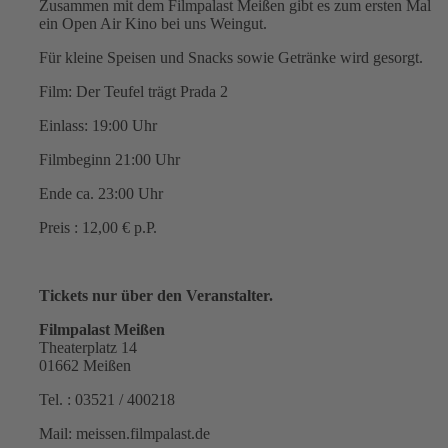
Zusammen mit dem Filmpalast Meißen gibt es zum ersten Mal
ein Open Air Kino bei uns Weingut.
Für kleine Speisen und Snacks sowie Getränke wird gesorgt.
Film: Der Teufel trägt Prada 2
Einlass: 19:00 Uhr
Filmbeginn 21:00 Uhr
Ende ca. 23:00 Uhr
Preis : 12,00 € p.P.
Tickets nur über den Veranstalter.
Filmpalast Meißen
Theaterplatz 14
01662 Meißen
Tel. : 03521 / 400218
Mail: meissen.filmpalast.de