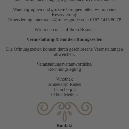
Wandergruppen und größere Gruppen bitten wir um eine
Reservierung!
Reservierung unter rades@rothesgut.de oder 0162 / 415 80 78
Wir freuen uns auf Ihren Besuch.
Veranstaltung & Sonderöffnungszeiten
Die Öffnungszeiten können durch geschlossene Veranstaltungen
abweichen.
Veranstaltungsverantwortliche/
Rechnungslegung
Vinothek
Annekatrin Rades
Lehmberg 4
01662 Meißen
Kontakt