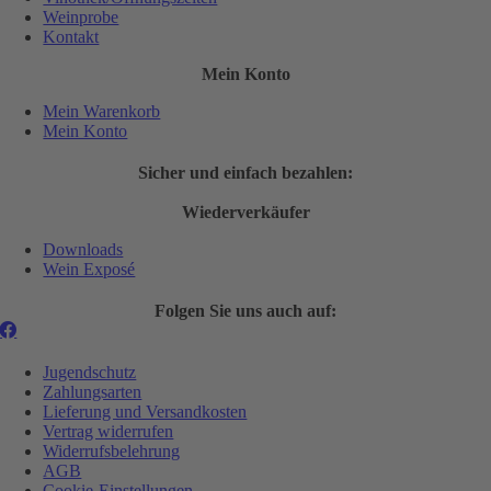
Weinprobe
Kontakt
Mein Konto
Mein Warenkorb
Mein Konto
Sicher und einfach bezahlen:
Wiederverkäufer
Downloads
Wein Exposé
Folgen Sie uns auch auf:
Jugendschutz
Zahlungsarten
Lieferung und Versandkosten
Vertrag widerrufen
Widerrufsbelehrung
AGB
Cookie-Einstellungen